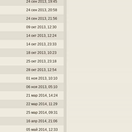
24 сен 2013, 19:45
24 сен 2013, 20:58
24 сен 2013, 21:56
09 окт 2013, 12:30
14 окт 2013, 12:24
14 окт 2013, 23:33
18 окт 2013, 10:23
25 окт 2013, 23:18
28 окт 2013, 12:54
01 ноя 2013, 10:10
06 ноя 2013, 05:10
21 мар 2014, 14:24
22 мар 2014, 11:29
25 мар 2014, 09:31
16 апр 2014, 21:06
05 май 2014, 12:33