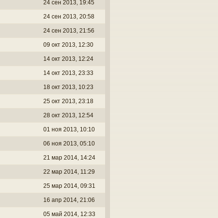
24 сен 2013, 19:45
24 сен 2013, 20:58
24 сен 2013, 21:56
09 окт 2013, 12:30
14 окт 2013, 12:24
14 окт 2013, 23:33
18 окт 2013, 10:23
25 окт 2013, 23:18
28 окт 2013, 12:54
01 ноя 2013, 10:10
06 ноя 2013, 05:10
21 мар 2014, 14:24
22 мар 2014, 11:29
25 мар 2014, 09:31
16 апр 2014, 21:06
05 май 2014, 12:33