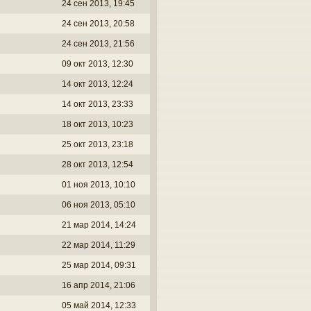
24 сен 2013, 19:45
24 сен 2013, 20:58
24 сен 2013, 21:56
09 окт 2013, 12:30
14 окт 2013, 12:24
14 окт 2013, 23:33
18 окт 2013, 10:23
25 окт 2013, 23:18
28 окт 2013, 12:54
01 ноя 2013, 10:10
06 ноя 2013, 05:10
21 мар 2014, 14:24
22 мар 2014, 11:29
25 мар 2014, 09:31
16 апр 2014, 21:06
05 май 2014, 12:33