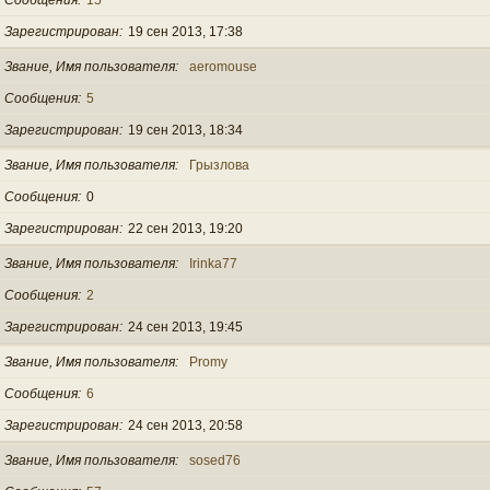
Зарегистрирован
19 сен 2013, 17:38
Звание, Имя пользователя
aeromouse
Сообщения
5
Зарегистрирован
19 сен 2013, 18:34
Звание, Имя пользователя
Грызлова
Сообщения
0
Зарегистрирован
22 сен 2013, 19:20
Звание, Имя пользователя
Irinka77
Сообщения
2
Зарегистрирован
24 сен 2013, 19:45
Звание, Имя пользователя
Promy
Сообщения
6
Зарегистрирован
24 сен 2013, 20:58
Звание, Имя пользователя
sosed76