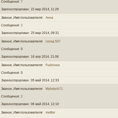
Сообщения
7
Зарегистрирован
22 мар 2014, 11:29
Звание, Имя пользователя
Анна
Сообщения
2
Зарегистрирован
25 мар 2014, 09:31
Звание, Имя пользователя
сосед 507
Сообщения
0
Зарегистрирован
16 апр 2014, 21:06
Звание, Имя пользователя
Fudzivara
Сообщения
0
Зарегистрирован
05 май 2014, 12:33
Звание, Имя пользователя
Myhalych71
Сообщения
2
Зарегистрирован
06 май 2014, 12:10
Звание, Имя пользователя
mettler