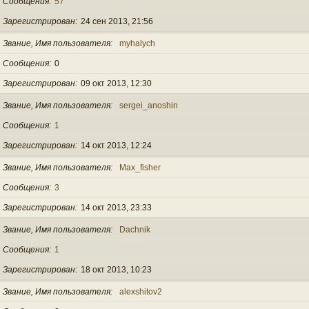
Сообщения
57
Зарегистрирован
24 сен 2013, 21:56
Звание, Имя пользователя
myhalych
Сообщения
0
Зарегистрирован
09 окт 2013, 12:30
Звание, Имя пользователя
sergei_anoshin
Сообщения
1
Зарегистрирован
14 окт 2013, 12:24
Звание, Имя пользователя
Max_fisher
Сообщения
3
Зарегистрирован
14 окт 2013, 23:33
Звание, Имя пользователя
Dachnik
Сообщения
1
Зарегистрирован
18 окт 2013, 10:23
Звание, Имя пользователя
alexshitov2