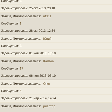
Сообщения
0
Зарегистрирован
25 окт 2013, 23:18
Звание, Имя пользователя
ritta11
Сообщения
1
Зарегистрирован
28 окт 2013, 12:54
Звание, Имя пользователя
Юрий
Сообщения
0
Зарегистрирован
01 ноя 2013, 10:10
Звание, Имя пользователя
Karlson
Сообщения
17
Зарегистрирован
06 ноя 2013, 05:10
Звание, Имя пользователя
Олег
Сообщения
6
Зарегистрирован
21 мар 2014, 14:24
Звание, Имя пользователя
риелтор