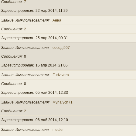
Сообщения
7
Зарегистрирован
22 мар 2014, 11:29
Звание, Имя пользователя
Анна
Сообщения
2
Зарегистрирован
25 мар 2014, 09:31
Звание, Имя пользователя
сосед 507
Сообщения
0
Зарегистрирован
16 апр 2014, 21:06
Звание, Имя пользователя
Fudzivara
Сообщения
0
Зарегистрирован
05 май 2014, 12:33
Звание, Имя пользователя
Myhalych71
Сообщения
2
Зарегистрирован
06 май 2014, 12:10
Звание, Имя пользователя
mettler