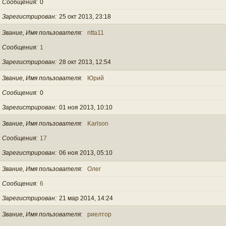
Сообщения
0
Зарегистрирован
25 окт 2013, 23:18
Звание, Имя пользователя
ritta11
Сообщения
1
Зарегистрирован
28 окт 2013, 12:54
Звание, Имя пользователя
Юрий
Сообщения
0
Зарегистрирован
01 ноя 2013, 10:10
Звание, Имя пользователя
Karlson
Сообщения
17
Зарегистрирован
06 ноя 2013, 05:10
Звание, Имя пользователя
Олег
Сообщения
6
Зарегистрирован
21 мар 2014, 14:24
Звание, Имя пользователя
риелтор