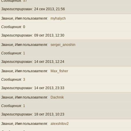
Сообщения
57
Зарегистрирован
24 сен 2013, 21:56
Звание, Имя пользователя
myhalych
Сообщения
0
Зарегистрирован
09 окт 2013, 12:30
Звание, Имя пользователя
sergei_anoshin
Сообщения
1
Зарегистрирован
14 окт 2013, 12:24
Звание, Имя пользователя
Max_fisher
Сообщения
3
Зарегистрирован
14 окт 2013, 23:33
Звание, Имя пользователя
Dachnik
Сообщения
1
Зарегистрирован
18 окт 2013, 10:23
Звание, Имя пользователя
alexshitov2