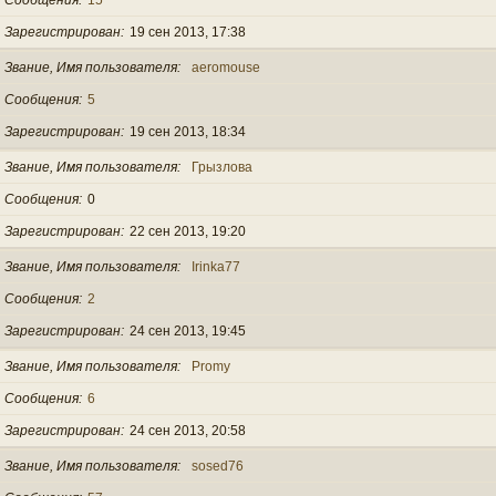
Зарегистрирован
19 сен 2013, 17:38
Звание, Имя пользователя
aeromouse
Сообщения
5
Зарегистрирован
19 сен 2013, 18:34
Звание, Имя пользователя
Грызлова
Сообщения
0
Зарегистрирован
22 сен 2013, 19:20
Звание, Имя пользователя
Irinka77
Сообщения
2
Зарегистрирован
24 сен 2013, 19:45
Звание, Имя пользователя
Promy
Сообщения
6
Зарегистрирован
24 сен 2013, 20:58
Звание, Имя пользователя
sosed76