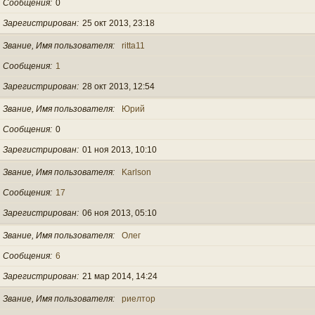
Сообщения
0
Зарегистрирован
25 окт 2013, 23:18
Звание, Имя пользователя
ritta11
Сообщения
1
Зарегистрирован
28 окт 2013, 12:54
Звание, Имя пользователя
Юрий
Сообщения
0
Зарегистрирован
01 ноя 2013, 10:10
Звание, Имя пользователя
Karlson
Сообщения
17
Зарегистрирован
06 ноя 2013, 05:10
Звание, Имя пользователя
Олег
Сообщения
6
Зарегистрирован
21 мар 2014, 14:24
Звание, Имя пользователя
риелтор