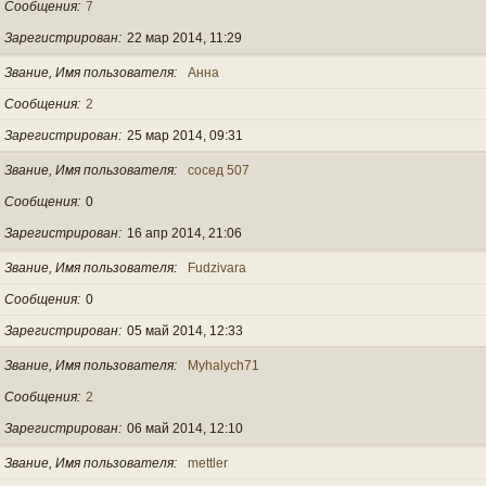
Сообщения
7
Зарегистрирован
22 мар 2014, 11:29
Звание, Имя пользователя
Анна
Сообщения
2
Зарегистрирован
25 мар 2014, 09:31
Звание, Имя пользователя
сосед 507
Сообщения
0
Зарегистрирован
16 апр 2014, 21:06
Звание, Имя пользователя
Fudzivara
Сообщения
0
Зарегистрирован
05 май 2014, 12:33
Звание, Имя пользователя
Myhalych71
Сообщения
2
Зарегистрирован
06 май 2014, 12:10
Звание, Имя пользователя
mettler