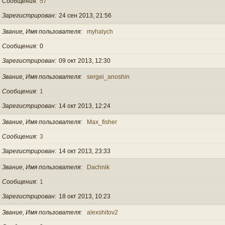
Сообщения
57
Зарегистрирован
24 сен 2013, 21:56
Звание, Имя пользователя
myhalych
Сообщения
0
Зарегистрирован
09 окт 2013, 12:30
Звание, Имя пользователя
sergei_anoshin
Сообщения
1
Зарегистрирован
14 окт 2013, 12:24
Звание, Имя пользователя
Max_fisher
Сообщения
3
Зарегистрирован
14 окт 2013, 23:33
Звание, Имя пользователя
Dachnik
Сообщения
1
Зарегистрирован
18 окт 2013, 10:23
Звание, Имя пользователя
alexshitov2