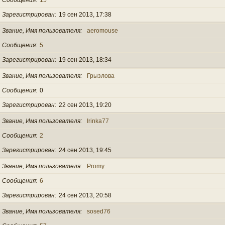
Зарегистрирован
19 сен 2013, 17:38
Звание, Имя пользователя
aeromouse
Сообщения
5
Зарегистрирован
19 сен 2013, 18:34
Звание, Имя пользователя
Грызлова
Сообщения
0
Зарегистрирован
22 сен 2013, 19:20
Звание, Имя пользователя
Irinka77
Сообщения
2
Зарегистрирован
24 сен 2013, 19:45
Звание, Имя пользователя
Promy
Сообщения
6
Зарегистрирован
24 сен 2013, 20:58
Звание, Имя пользователя
sosed76