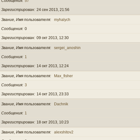
Сообщения
57
Зарегистрирован
24 сен 2013, 21:56
Звание, Имя пользователя
myhalych
Сообщения
0
Зарегистрирован
09 окт 2013, 12:30
Звание, Имя пользователя
sergei_anoshin
Сообщения
1
Зарегистрирован
14 окт 2013, 12:24
Звание, Имя пользователя
Max_fisher
Сообщения
3
Зарегистрирован
14 окт 2013, 23:33
Звание, Имя пользователя
Dachnik
Сообщения
1
Зарегистрирован
18 окт 2013, 10:23
Звание, Имя пользователя
alexshitov2