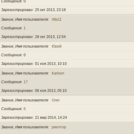
Сообщения
0
Зарегистрирован
25 окт 2013, 23:18
Звание, Имя пользователя
ritta11
Сообщения
1
Зарегистрирован
28 окт 2013, 12:54
Звание, Имя пользователя
Юрий
Сообщения
0
Зарегистрирован
01 ноя 2013, 10:10
Звание, Имя пользователя
Karlson
Сообщения
17
Зарегистрирован
06 ноя 2013, 05:10
Звание, Имя пользователя
Олег
Сообщения
6
Зарегистрирован
21 мар 2014, 14:24
Звание, Имя пользователя
риелтор