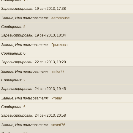
Зарегистрирован
19 сен 2013, 17:38
Звание, Имя пользователя
aeromouse
Сообщения
5
Зарегистрирован
19 сен 2013, 18:34
Звание, Имя пользователя
Грызлова
Сообщения
0
Зарегистрирован
22 сен 2013, 19:20
Звание, Имя пользователя
Irinka77
Сообщения
2
Зарегистрирован
24 сен 2013, 19:45
Звание, Имя пользователя
Promy
Сообщения
6
Зарегистрирован
24 сен 2013, 20:58
Звание, Имя пользователя
sosed76