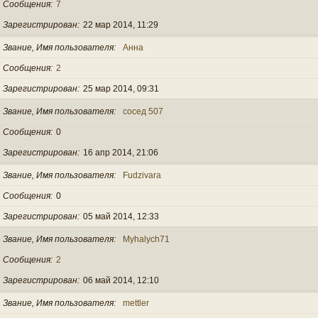
Сообщения
7
Зарегистрирован
22 мар 2014, 11:29
Звание, Имя пользователя
Анна
Сообщения
2
Зарегистрирован
25 мар 2014, 09:31
Звание, Имя пользователя
сосед 507
Сообщения
0
Зарегистрирован
16 апр 2014, 21:06
Звание, Имя пользователя
Fudzivara
Сообщения
0
Зарегистрирован
05 май 2014, 12:33
Звание, Имя пользователя
Myhalych71
Сообщения
2
Зарегистрирован
06 май 2014, 12:10
Звание, Имя пользователя
mettler