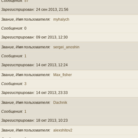
Сообщения
57
Зарегистрирован
24 сен 2013, 21:56
Звание, Имя пользователя
myhalych
Сообщения
0
Зарегистрирован
09 окт 2013, 12:30
Звание, Имя пользователя
sergei_anoshin
Сообщения
1
Зарегистрирован
14 окт 2013, 12:24
Звание, Имя пользователя
Max_fisher
Сообщения
3
Зарегистрирован
14 окт 2013, 23:33
Звание, Имя пользователя
Dachnik
Сообщения
1
Зарегистрирован
18 окт 2013, 10:23
Звание, Имя пользователя
alexshitov2