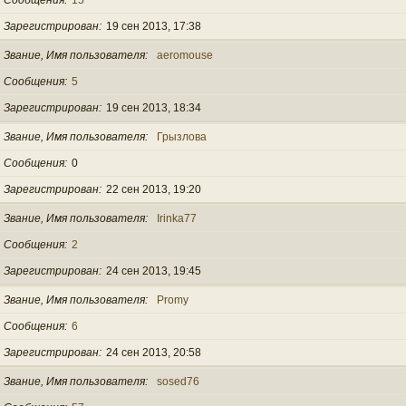
Зарегистрирован
19 сен 2013, 17:38
Звание, Имя пользователя
aeromouse
Сообщения
5
Зарегистрирован
19 сен 2013, 18:34
Звание, Имя пользователя
Грызлова
Сообщения
0
Зарегистрирован
22 сен 2013, 19:20
Звание, Имя пользователя
Irinka77
Сообщения
2
Зарегистрирован
24 сен 2013, 19:45
Звание, Имя пользователя
Promy
Сообщения
6
Зарегистрирован
24 сен 2013, 20:58
Звание, Имя пользователя
sosed76