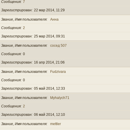
Сообщения
7
Зарегистрирован
22 мар 2014, 11:29
Звание, Имя пользователя
Анна
Сообщения
2
Зарегистрирован
25 мар 2014, 09:31
Звание, Имя пользователя
сосед 507
Сообщения
0
Зарегистрирован
16 апр 2014, 21:06
Звание, Имя пользователя
Fudzivara
Сообщения
0
Зарегистрирован
05 май 2014, 12:33
Звание, Имя пользователя
Myhalych71
Сообщения
2
Зарегистрирован
06 май 2014, 12:10
Звание, Имя пользователя
mettler