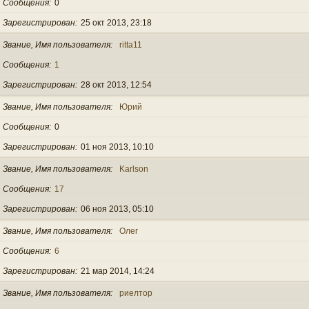
Сообщения
0
Зарегистрирован
25 окт 2013, 23:18
Звание, Имя пользователя
ritta11
Сообщения
1
Зарегистрирован
28 окт 2013, 12:54
Звание, Имя пользователя
Юрий
Сообщения
0
Зарегистрирован
01 ноя 2013, 10:10
Звание, Имя пользователя
Karlson
Сообщения
17
Зарегистрирован
06 ноя 2013, 05:10
Звание, Имя пользователя
Олег
Сообщения
6
Зарегистрирован
21 мар 2014, 14:24
Звание, Имя пользователя
риелтор