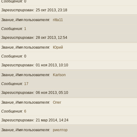
Сообщения
0
Зарегистрирован
25 окт 2013, 23:18
Звание, Имя пользователя
ritta11
Сообщения
1
Зарегистрирован
28 окт 2013, 12:54
Звание, Имя пользователя
Юрий
Сообщения
0
Зарегистрирован
01 ноя 2013, 10:10
Звание, Имя пользователя
Karlson
Сообщения
17
Зарегистрирован
06 ноя 2013, 05:10
Звание, Имя пользователя
Олег
Сообщения
6
Зарегистрирован
21 мар 2014, 14:24
Звание, Имя пользователя
риелтор