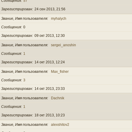
Сообщения
57
Зарегистрирован
24 сен 2013, 21:56
Звание, Имя пользователя
myhalych
Сообщения
0
Зарегистрирован
09 окт 2013, 12:30
Звание, Имя пользователя
sergei_anoshin
Сообщения
1
Зарегистрирован
14 окт 2013, 12:24
Звание, Имя пользователя
Max_fisher
Сообщения
3
Зарегистрирован
14 окт 2013, 23:33
Звание, Имя пользователя
Dachnik
Сообщения
1
Зарегистрирован
18 окт 2013, 10:23
Звание, Имя пользователя
alexshitov2