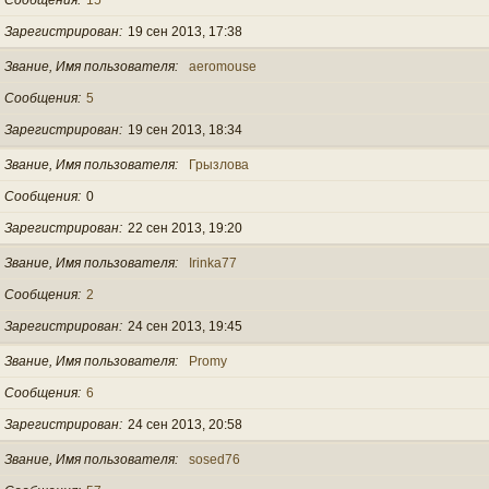
Зарегистрирован
19 сен 2013, 17:38
Звание, Имя пользователя
aeromouse
Сообщения
5
Зарегистрирован
19 сен 2013, 18:34
Звание, Имя пользователя
Грызлова
Сообщения
0
Зарегистрирован
22 сен 2013, 19:20
Звание, Имя пользователя
Irinka77
Сообщения
2
Зарегистрирован
24 сен 2013, 19:45
Звание, Имя пользователя
Promy
Сообщения
6
Зарегистрирован
24 сен 2013, 20:58
Звание, Имя пользователя
sosed76