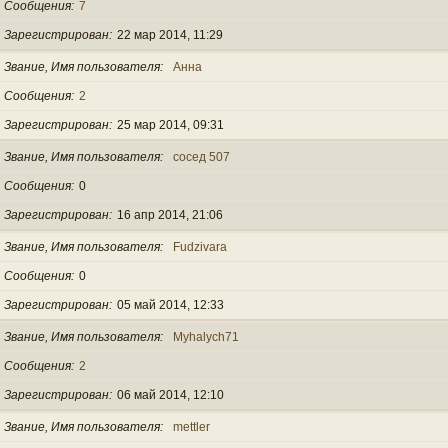
Сообщения
7
Зарегистрирован
22 мар 2014, 11:29
Звание, Имя пользователя
Анна
Сообщения
2
Зарегистрирован
25 мар 2014, 09:31
Звание, Имя пользователя
сосед 507
Сообщения
0
Зарегистрирован
16 апр 2014, 21:06
Звание, Имя пользователя
Fudzivara
Сообщения
0
Зарегистрирован
05 май 2014, 12:33
Звание, Имя пользователя
Myhalych71
Сообщения
2
Зарегистрирован
06 май 2014, 12:10
Звание, Имя пользователя
mettler