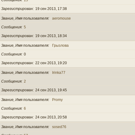
Зарегистрирован
19 сен 2013, 17:38
Звание, Имя пользователя
aeromouse
Сообщения
5
Зарегистрирован
19 сен 2013, 18:34
Звание, Имя пользователя
Грызлова
Сообщения
0
Зарегистрирован
22 сен 2013, 19:20
Звание, Имя пользователя
Irinka77
Сообщения
2
Зарегистрирован
24 сен 2013, 19:45
Звание, Имя пользователя
Promy
Сообщения
6
Зарегистрирован
24 сен 2013, 20:58
Звание, Имя пользователя
sosed76