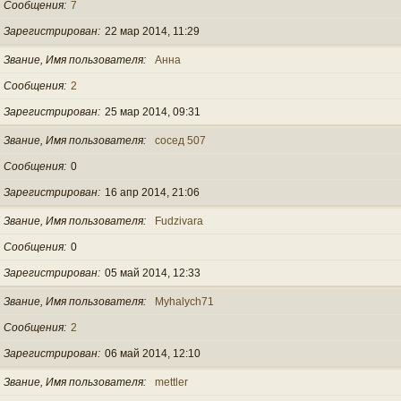
Сообщения
7
Зарегистрирован
22 мар 2014, 11:29
Звание, Имя пользователя
Анна
Сообщения
2
Зарегистрирован
25 мар 2014, 09:31
Звание, Имя пользователя
сосед 507
Сообщения
0
Зарегистрирован
16 апр 2014, 21:06
Звание, Имя пользователя
Fudzivara
Сообщения
0
Зарегистрирован
05 май 2014, 12:33
Звание, Имя пользователя
Myhalych71
Сообщения
2
Зарегистрирован
06 май 2014, 12:10
Звание, Имя пользователя
mettler