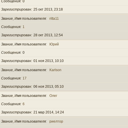
Сообщения
0
Зарегистрирован
25 окт 2013, 23:18
Звание, Имя пользователя
ritta11
Сообщения
1
Зарегистрирован
28 окт 2013, 12:54
Звание, Имя пользователя
Юрий
Сообщения
0
Зарегистрирован
01 ноя 2013, 10:10
Звание, Имя пользователя
Karlson
Сообщения
17
Зарегистрирован
06 ноя 2013, 05:10
Звание, Имя пользователя
Олег
Сообщения
6
Зарегистрирован
21 мар 2014, 14:24
Звание, Имя пользователя
риелтор