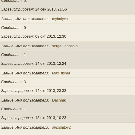
Сообщения
57
Зарегистрирован
24 сен 2013, 21:56
Звание, Имя пользователя
myhalych
Сообщения
0
Зарегистрирован
09 окт 2013, 12:30
Звание, Имя пользователя
sergei_anoshin
Сообщения
1
Зарегистрирован
14 окт 2013, 12:24
Звание, Имя пользователя
Max_fisher
Сообщения
3
Зарегистрирован
14 окт 2013, 23:33
Звание, Имя пользователя
Dachnik
Сообщения
1
Зарегистрирован
18 окт 2013, 10:23
Звание, Имя пользователя
alexshitov2