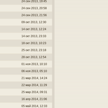
24 сен 2013, 19:45
24 сен 2013, 20:58
24 сен 2013, 21:56
09 окт 2013, 12:30
14 окт 2013, 12:24
14 окт 2013, 23:33
18 окт 2013, 10:23
25 окт 2013, 23:18
28 окт 2013, 12:54
01 ноя 2013, 10:10
06 ноя 2013, 05:10
21 мар 2014, 14:24
22 мар 2014, 11:29
25 мар 2014, 09:31
16 апр 2014, 21:06
05 май 2014, 12:33