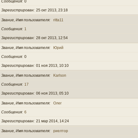
Сообщения
0
Зарегистрирован
25 окт 2013, 23:18
Звание, Имя пользователя
ritta11
Сообщения
1
Зарегистрирован
28 окт 2013, 12:54
Звание, Имя пользователя
Юрий
Сообщения
0
Зарегистрирован
01 ноя 2013, 10:10
Звание, Имя пользователя
Karlson
Сообщения
17
Зарегистрирован
06 ноя 2013, 05:10
Звание, Имя пользователя
Олег
Сообщения
6
Зарегистрирован
21 мар 2014, 14:24
Звание, Имя пользователя
риелтор