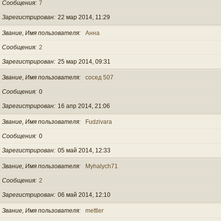
Сообщения
7
Зарегистрирован
22 мар 2014, 11:29
Звание, Имя пользователя
Анна
Сообщения
2
Зарегистрирован
25 мар 2014, 09:31
Звание, Имя пользователя
сосед 507
Сообщения
0
Зарегистрирован
16 апр 2014, 21:06
Звание, Имя пользователя
Fudzivara
Сообщения
0
Зарегистрирован
05 май 2014, 12:33
Звание, Имя пользователя
Myhalych71
Сообщения
2
Зарегистрирован
06 май 2014, 12:10
Звание, Имя пользователя
mettler