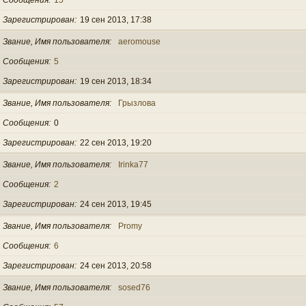
Зарегистрирован
19 сен 2013, 17:38
Звание, Имя пользователя
aeromouse
Сообщения
5
Зарегистрирован
19 сен 2013, 18:34
Звание, Имя пользователя
Грызлова
Сообщения
0
Зарегистрирован
22 сен 2013, 19:20
Звание, Имя пользователя
Irinka77
Сообщения
2
Зарегистрирован
24 сен 2013, 19:45
Звание, Имя пользователя
Promy
Сообщения
6
Зарегистрирован
24 сен 2013, 20:58
Звание, Имя пользователя
sosed76