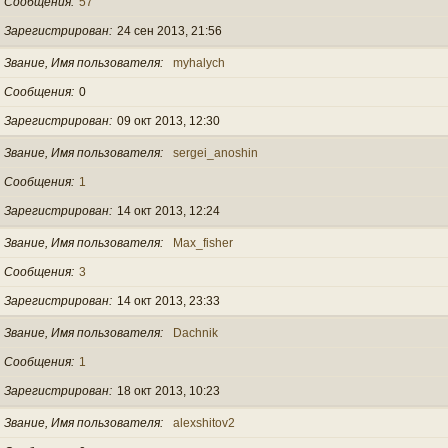
Сообщения
57
Зарегистрирован
24 сен 2013, 21:56
Звание, Имя пользователя
myhalych
Сообщения
0
Зарегистрирован
09 окт 2013, 12:30
Звание, Имя пользователя
sergei_anoshin
Сообщения
1
Зарегистрирован
14 окт 2013, 12:24
Звание, Имя пользователя
Max_fisher
Сообщения
3
Зарегистрирован
14 окт 2013, 23:33
Звание, Имя пользователя
Dachnik
Сообщения
1
Зарегистрирован
18 окт 2013, 10:23
Звание, Имя пользователя
alexshitov2