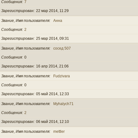
Сообщения
7
Зарегистрирован
22 мар 2014, 11:29
Звание, Имя пользователя
Анна
Сообщения
2
Зарегистрирован
25 мар 2014, 09:31
Звание, Имя пользователя
сосед 507
Сообщения
0
Зарегистрирован
16 апр 2014, 21:06
Звание, Имя пользователя
Fudzivara
Сообщения
0
Зарегистрирован
05 май 2014, 12:33
Звание, Имя пользователя
Myhalych71
Сообщения
2
Зарегистрирован
06 май 2014, 12:10
Звание, Имя пользователя
mettler