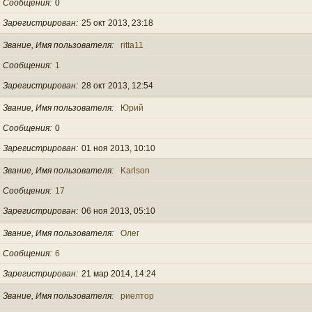
Сообщения
0
Зарегистрирован
25 окт 2013, 23:18
Звание, Имя пользователя
ritta11
Сообщения
1
Зарегистрирован
28 окт 2013, 12:54
Звание, Имя пользователя
Юрий
Сообщения
0
Зарегистрирован
01 ноя 2013, 10:10
Звание, Имя пользователя
Karlson
Сообщения
17
Зарегистрирован
06 ноя 2013, 05:10
Звание, Имя пользователя
Олег
Сообщения
6
Зарегистрирован
21 мар 2014, 14:24
Звание, Имя пользователя
риелтор