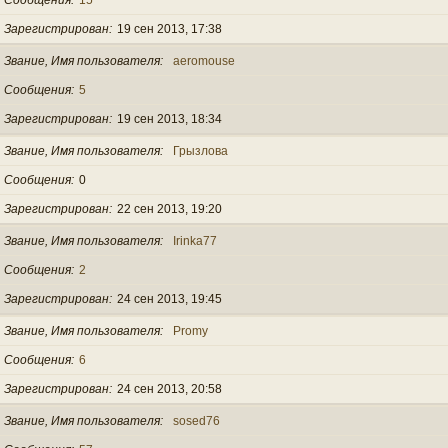
Зарегистрирован
19 сен 2013, 17:38
Звание, Имя пользователя
aeromouse
Сообщения
5
Зарегистрирован
19 сен 2013, 18:34
Звание, Имя пользователя
Грызлова
Сообщения
0
Зарегистрирован
22 сен 2013, 19:20
Звание, Имя пользователя
Irinka77
Сообщения
2
Зарегистрирован
24 сен 2013, 19:45
Звание, Имя пользователя
Promy
Сообщения
6
Зарегистрирован
24 сен 2013, 20:58
Звание, Имя пользователя
sosed76