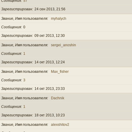
Сообщения
57
Зарегистрирован
24 сен 2013, 21:56
Звание, Имя пользователя
myhalych
Сообщения
0
Зарегистрирован
09 окт 2013, 12:30
Звание, Имя пользователя
sergei_anoshin
Сообщения
1
Зарегистрирован
14 окт 2013, 12:24
Звание, Имя пользователя
Max_fisher
Сообщения
3
Зарегистрирован
14 окт 2013, 23:33
Звание, Имя пользователя
Dachnik
Сообщения
1
Зарегистрирован
18 окт 2013, 10:23
Звание, Имя пользователя
alexshitov2