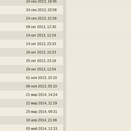
24 сен 2013, 19:45
24 сен 2013, 20:58
24 сен 2013, 21:56
09 окт 2013, 12:30
14 окт 2013, 12:24
14 окт 2013, 23:33
18 окт 2013, 10:23
25 окт 2013, 23:18
28 окт 2013, 12:54
01 ноя 2013, 10:10
06 ноя 2013, 05:10
21 мар 2014, 14:24
22 мар 2014, 11:29
25 мар 2014, 09:31
16 апр 2014, 21:06
05 май 2014, 12:33