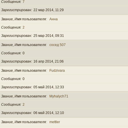
Сообщения
7
Зарегистрирован
22 мар 2014, 11:29
Звание, Имя пользователя
Анна
Сообщения
2
Зарегистрирован
25 мар 2014, 09:31
Звание, Имя пользователя
сосед 507
Сообщения
0
Зарегистрирован
16 апр 2014, 21:06
Звание, Имя пользователя
Fudzivara
Сообщения
0
Зарегистрирован
05 май 2014, 12:33
Звание, Имя пользователя
Myhalych71
Сообщения
2
Зарегистрирован
06 май 2014, 12:10
Звание, Имя пользователя
mettler