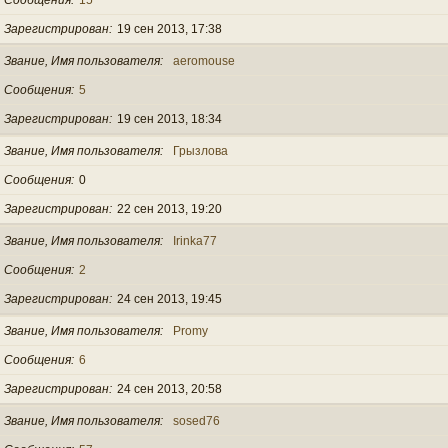
Зарегистрирован
19 сен 2013, 17:38
Звание, Имя пользователя
aeromouse
Сообщения
5
Зарегистрирован
19 сен 2013, 18:34
Звание, Имя пользователя
Грызлова
Сообщения
0
Зарегистрирован
22 сен 2013, 19:20
Звание, Имя пользователя
Irinka77
Сообщения
2
Зарегистрирован
24 сен 2013, 19:45
Звание, Имя пользователя
Promy
Сообщения
6
Зарегистрирован
24 сен 2013, 20:58
Звание, Имя пользователя
sosed76