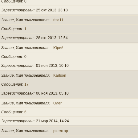
Сообщения
0
Зарегистрирован
25 окт 2013, 23:18
Звание, Имя пользователя
ritta11
Сообщения
1
Зарегистрирован
28 окт 2013, 12:54
Звание, Имя пользователя
Юрий
Сообщения
0
Зарегистрирован
01 ноя 2013, 10:10
Звание, Имя пользователя
Karlson
Сообщения
17
Зарегистрирован
06 ноя 2013, 05:10
Звание, Имя пользователя
Олег
Сообщения
6
Зарегистрирован
21 мар 2014, 14:24
Звание, Имя пользователя
риелтор