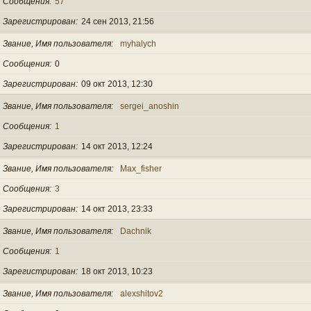
Сообщения
57
Зарегистрирован
24 сен 2013, 21:56
Звание, Имя пользователя
myhalych
Сообщения
0
Зарегистрирован
09 окт 2013, 12:30
Звание, Имя пользователя
sergei_anoshin
Сообщения
1
Зарегистрирован
14 окт 2013, 12:24
Звание, Имя пользователя
Max_fisher
Сообщения
3
Зарегистрирован
14 окт 2013, 23:33
Звание, Имя пользователя
Dachnik
Сообщения
1
Зарегистрирован
18 окт 2013, 10:23
Звание, Имя пользователя
alexshitov2