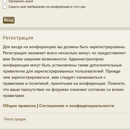
Запомнить меня
Скрыть моё пребывание на конференции в этот раз
Регистрация
Для входа на конференцию вы должны быть зарегистрированы.
Регистрация занимает всего несколько минут, но предоставляет
вам более широкие возможности. Администратором
конференции могут быть установлены также дополнительные
привилегии для зарегистрированных пользователей. Прежде
чем зарегистрироваться, вам следует ознакомиться с
правилами и политикой, принятыми на конференции. Помните,
что ваше присутствие на форумах означает согласие со всеми
правилами.
Общие правила
|
Соглашение о конфиденциальности
Регистрация