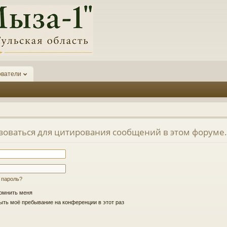
ователи
зоваться для цитирования сообщений в этом форуме.
 пароль?
омнить меня
ть моё пребывание на конференции в этот раз