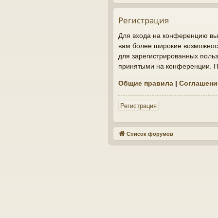
Регистрация
Для входа на конференцию вы 
вам более широкие возможнос
для зарегистрированных польз
принятыми на конференции. По
Общие правила
|
Соглашени
Регистрация
Список форумов