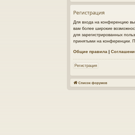
Регистрация
Для входа на конференцию вы 
вам более широкие возможнос
для зарегистрированных польз
принятыми на конференции. По
Общие правила
|
Соглашени
Регистрация
Список форумов