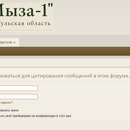
ователи
зоваться для цитирования сообщений в этом форуме.
 пароль?
омнить меня
ть моё пребывание на конференции в этот раз