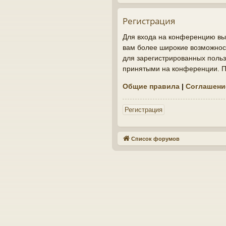
Регистрация
Для входа на конференцию вы 
вам более широкие возможнос
для зарегистрированных польз
принятыми на конференции. По
Общие правила
|
Соглашени
Регистрация
Список форумов