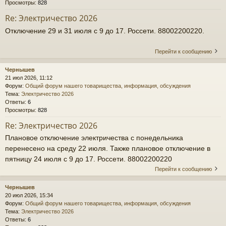
Просмотры:
828
Re: Электричество 2026
Отключение 29 и 31 июля с 9 до 17. Россети. 88002200220.
Перейти к сообщению
Чернышев
21 июл 2026, 11:12
Форум:
Общий форум нашего товарищества, информация, обсуждения
Тема:
Электричество 2026
Ответы:
6
Просмотры:
828
Re: Электричество 2026
Плановое отключение электричества с понедельника
перенесено на среду 22 июля. Также плановое отключение в
пятницу 24 июля с 9 до 17. Россети. 88002200220
Перейти к сообщению
Чернышев
20 июл 2026, 15:34
Форум:
Общий форум нашего товарищества, информация, обсуждения
Тема:
Электричество 2026
Ответы:
6