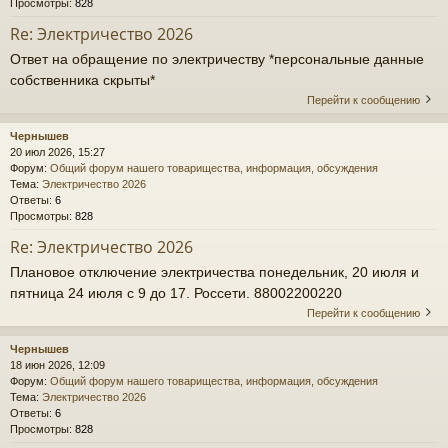
Просмотры:
828
Re: Электричество 2026
Ответ на обращение по электричеству *персональные данные
собственника скрыты*
Перейти к сообщению
Чернышев
20 июл 2026, 15:27
Форум:
Общий форум нашего товарищества, информация, обсуждения
Тема:
Электричество 2026
Ответы:
6
Просмотры:
828
Re: Электричество 2026
Плановое отключение электричества понедельник, 20 июля и
пятница 24 июля с 9 до 17. Россети. 88002200220
Перейти к сообщению
Чернышев
18 июн 2026, 12:09
Форум:
Общий форум нашего товарищества, информация, обсуждения
Тема:
Электричество 2026
Ответы:
6
Просмотры:
828