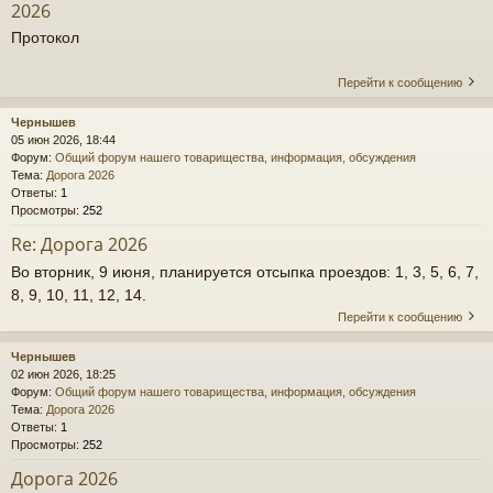
2026
Протокол
Перейти к сообщению
Чернышев
05 июн 2026, 18:44
Форум:
Общий форум нашего товарищества, информация, обсуждения
Тема:
Дорога 2026
Ответы:
1
Просмотры:
252
Re: Дорога 2026
Во вторник, 9 июня, планируется отсыпка проездов: 1, 3, 5, 6, 7,
8, 9, 10, 11, 12, 14.
Перейти к сообщению
Чернышев
02 июн 2026, 18:25
Форум:
Общий форум нашего товарищества, информация, обсуждения
Тема:
Дорога 2026
Ответы:
1
Просмотры:
252
Дорога 2026