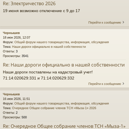
Re: Электричество 2026
19 июня возможно отключение с 9 до 17
Перейти к сообщению
Чернышев
18 июн 2026, 12:07
Форум:
Общий форум нашего товарищества, информация, обсуждения
Тема:
Наши дороги официально в нашей собственности
Ответы:
3
Просмотры:
3541
Re: Наши дороги официально в нашей собственности
Наши дороги поставлены на кадастровый учет!
71:14:020629:331 и 71:14:020629:332
Перейти к сообщению
Чернышев
16 июн 2026, 11:51
Форум:
Общий форум нашего товарищества, информация, обсуждения
Тема:
Очередное Общее собрание членов ТСН «Мыза-1» 2026
Ответы:
2
Просмотры:
500
Re: Очередное Общее собрание членов ТСН «Мыза-1»