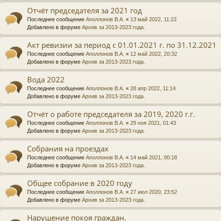
Отчёт председателя за 2021 год
Последнее сообщение
Аполлонов В.А.
«
13 май 2022, 11:22
Добавлено в форуме
Архив за 2013-2023 года.
Акт ревизии за период с 01.01.2021 г. по 31.12.2021
Последнее сообщение
Аполлонов В.А.
«
12 май 2022, 20:32
Добавлено в форуме
Архив за 2013-2023 года.
Вода 2022
Последнее сообщение
Аполлонов В.А.
«
28 апр 2022, 11:14
Добавлено в форуме
Архив за 2013-2023 года.
Отчёт о работе председателя за 2019, 2020 г.г.
Последнее сообщение
Аполлонов В.А.
«
29 ноя 2021, 01:43
Добавлено в форуме
Архив за 2013-2023 года.
Собрания на проездах
Последнее сообщение
Аполлонов В.А.
«
14 май 2021, 00:18
Добавлено в форуме
Архив за 2013-2023 года.
Общее собрание в 2020 году
Последнее сообщение
Аполлонов В.А.
«
27 июл 2020, 23:52
Добавлено в форуме
Архив за 2013-2023 года.
Нарушение покоя граждан.