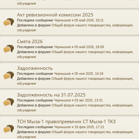
обсуждения
Акт ревизионной комиссии 2025
Последнее сообщение
Чернышев
«
05 май 2026, 18:11
Добавлено в форуме
Общий форум нашего товарищества, информация,
обсуждения
Смета 2026
Последнее сообщение
Чернышев
«
05 май 2026, 18:09
Добавлено в форуме
Общий форум нашего товарищества, информация,
обсуждения
Задолженность
Последнее сообщение
Чернышев
«
05 ноя 2025, 16:34
Добавлено в форуме
Общий форум нашего товарищества, информация,
обсуждения
Задолженность на 31.07.2025
Последнее сообщение
Чернышев
«
03 авг 2025, 13:31
Добавлено в форуме
Общий форум нашего товарищества, информация,
обсуждения
ТСН Мыза-1 правопреемник СТ Мыза-1 ТКЗ
Последнее сообщение
Чернышев
«
18 фев 2025, 17:21
Добавлено в форуме
Общий форум нашего товарищества, информация,
обсуждения