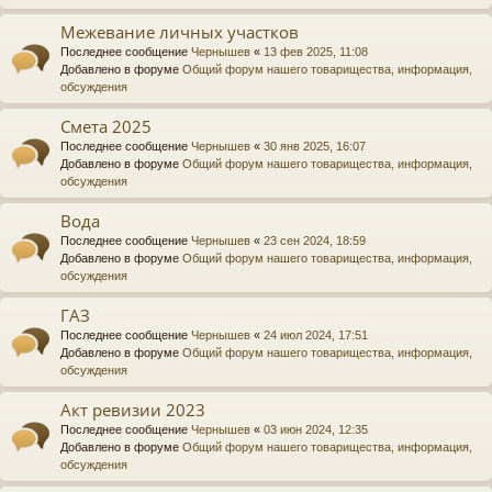
Межевание личных участков
Последнее сообщение
Чернышев
«
13 фев 2025, 11:08
Добавлено в форуме
Общий форум нашего товарищества, информация,
обсуждения
Смета 2025
Последнее сообщение
Чернышев
«
30 янв 2025, 16:07
Добавлено в форуме
Общий форум нашего товарищества, информация,
обсуждения
Вода
Последнее сообщение
Чернышев
«
23 сен 2024, 18:59
Добавлено в форуме
Общий форум нашего товарищества, информация,
обсуждения
ГАЗ
Последнее сообщение
Чернышев
«
24 июл 2024, 17:51
Добавлено в форуме
Общий форум нашего товарищества, информация,
обсуждения
Акт ревизии 2023
Последнее сообщение
Чернышев
«
03 июн 2024, 12:35
Добавлено в форуме
Общий форум нашего товарищества, информация,
обсуждения