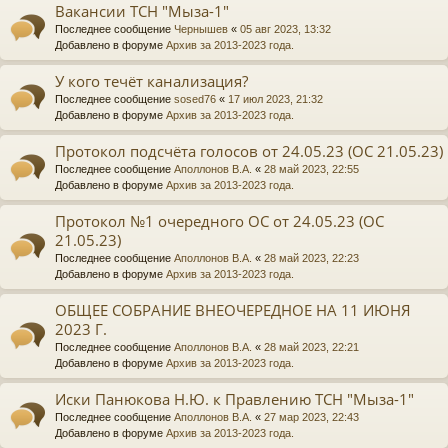
Вакансии ТСН "Мыза-1"
Последнее сообщение
Чернышев
«
05 авг 2023, 13:32
Добавлено в форуме
Архив за 2013-2023 года.
У кого течёт канализация?
Последнее сообщение
sosed76
«
17 июл 2023, 21:32
Добавлено в форуме
Архив за 2013-2023 года.
Протокол подсчёта голосов от 24.05.23 (ОС 21.05.23)
Последнее сообщение
Аполлонов В.А.
«
28 май 2023, 22:55
Добавлено в форуме
Архив за 2013-2023 года.
Протокол №1 очередного ОС от 24.05.23 (ОС
21.05.23)
Последнее сообщение
Аполлонов В.А.
«
28 май 2023, 22:23
Добавлено в форуме
Архив за 2013-2023 года.
ОБЩЕЕ СОБРАНИЕ ВНЕОЧЕРЕДНОЕ НА 11 ИЮНЯ
2023 Г.
Последнее сообщение
Аполлонов В.А.
«
28 май 2023, 22:21
Добавлено в форуме
Архив за 2013-2023 года.
Иски Панюкова Н.Ю. к Правлению ТСН "Мыза-1"
Последнее сообщение
Аполлонов В.А.
«
27 мар 2023, 22:43
Добавлено в форуме
Архив за 2013-2023 года.