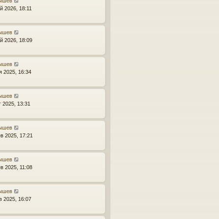
ышев
й 2026, 18:11
ышев
й 2026, 18:09
ышев
я 2025, 16:34
ышев
г 2025, 13:31
ышев
в 2025, 17:21
ышев
в 2025, 11:08
ышев
в 2025, 16:07