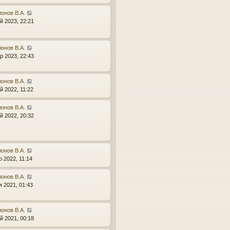
онов В.А.
й 2023, 22:21
онов В.А.
р 2023, 22:43
онов В.А.
й 2022, 11:22
онов В.А.
й 2022, 20:32
онов В.А.
р 2022, 11:14
онов В.А.
я 2021, 01:43
онов В.А.
й 2021, 00:18