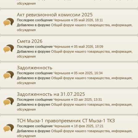
обсуждения
Акт ревизионной комиссии 2025
Последнее сообщение
Чернышев
«
05 май 2026, 18:11
Добавлено в форуме
Общий форум нашего товарищества, информация,
обсуждения
Смета 2026
Последнее сообщение
Чернышев
«
05 май 2026, 18:09
Добавлено в форуме
Общий форум нашего товарищества, информация,
обсуждения
Задолженность
Последнее сообщение
Чернышев
«
05 ноя 2025, 16:34
Добавлено в форуме
Общий форум нашего товарищества, информация,
обсуждения
Задолженность на 31.07.2025
Последнее сообщение
Чернышев
«
03 авг 2025, 13:31
Добавлено в форуме
Общий форум нашего товарищества, информация,
обсуждения
ТСН Мыза-1 правопреемник СТ Мыза-1 ТКЗ
Последнее сообщение
Чернышев
«
18 фев 2025, 17:21
Добавлено в форуме
Общий форум нашего товарищества, информация,
обсуждения