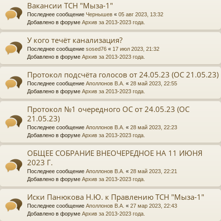
Вакансии ТСН "Мыза-1"
Последнее сообщение
Чернышев
«
05 авг 2023, 13:32
Добавлено в форуме
Архив за 2013-2023 года.
У кого течёт канализация?
Последнее сообщение
sosed76
«
17 июл 2023, 21:32
Добавлено в форуме
Архив за 2013-2023 года.
Протокол подсчёта голосов от 24.05.23 (ОС 21.05.23)
Последнее сообщение
Аполлонов В.А.
«
28 май 2023, 22:55
Добавлено в форуме
Архив за 2013-2023 года.
Протокол №1 очередного ОС от 24.05.23 (ОС
21.05.23)
Последнее сообщение
Аполлонов В.А.
«
28 май 2023, 22:23
Добавлено в форуме
Архив за 2013-2023 года.
ОБЩЕЕ СОБРАНИЕ ВНЕОЧЕРЕДНОЕ НА 11 ИЮНЯ
2023 Г.
Последнее сообщение
Аполлонов В.А.
«
28 май 2023, 22:21
Добавлено в форуме
Архив за 2013-2023 года.
Иски Панюкова Н.Ю. к Правлению ТСН "Мыза-1"
Последнее сообщение
Аполлонов В.А.
«
27 мар 2023, 22:43
Добавлено в форуме
Архив за 2013-2023 года.