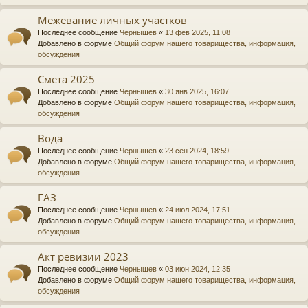
Межевание личных участков
Последнее сообщение
Чернышев
«
13 фев 2025, 11:08
Добавлено в форуме
Общий форум нашего товарищества, информация,
обсуждения
Смета 2025
Последнее сообщение
Чернышев
«
30 янв 2025, 16:07
Добавлено в форуме
Общий форум нашего товарищества, информация,
обсуждения
Вода
Последнее сообщение
Чернышев
«
23 сен 2024, 18:59
Добавлено в форуме
Общий форум нашего товарищества, информация,
обсуждения
ГАЗ
Последнее сообщение
Чернышев
«
24 июл 2024, 17:51
Добавлено в форуме
Общий форум нашего товарищества, информация,
обсуждения
Акт ревизии 2023
Последнее сообщение
Чернышев
«
03 июн 2024, 12:35
Добавлено в форуме
Общий форум нашего товарищества, информация,
обсуждения