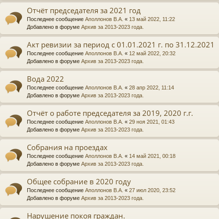
Отчёт председателя за 2021 год
Последнее сообщение
Аполлонов В.А.
«
13 май 2022, 11:22
Добавлено в форуме
Архив за 2013-2023 года.
Акт ревизии за период с 01.01.2021 г. по 31.12.2021
Последнее сообщение
Аполлонов В.А.
«
12 май 2022, 20:32
Добавлено в форуме
Архив за 2013-2023 года.
Вода 2022
Последнее сообщение
Аполлонов В.А.
«
28 апр 2022, 11:14
Добавлено в форуме
Архив за 2013-2023 года.
Отчёт о работе председателя за 2019, 2020 г.г.
Последнее сообщение
Аполлонов В.А.
«
29 ноя 2021, 01:43
Добавлено в форуме
Архив за 2013-2023 года.
Собрания на проездах
Последнее сообщение
Аполлонов В.А.
«
14 май 2021, 00:18
Добавлено в форуме
Архив за 2013-2023 года.
Общее собрание в 2020 году
Последнее сообщение
Аполлонов В.А.
«
27 июл 2020, 23:52
Добавлено в форуме
Архив за 2013-2023 года.
Нарушение покоя граждан.