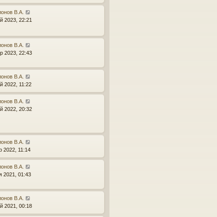
онов В.А.
й 2023, 22:21
онов В.А.
р 2023, 22:43
онов В.А.
й 2022, 11:22
онов В.А.
й 2022, 20:32
онов В.А.
р 2022, 11:14
онов В.А.
я 2021, 01:43
онов В.А.
й 2021, 00:18