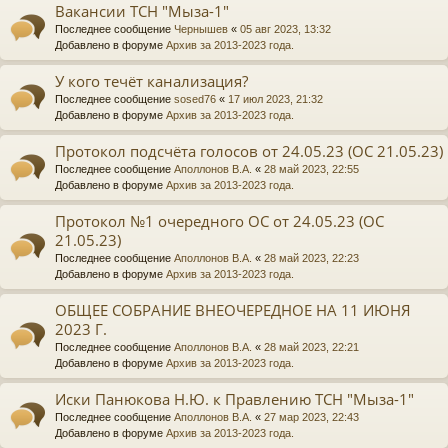
Вакансии ТСН "Мыза-1"
Последнее сообщение
Чернышев
«
05 авг 2023, 13:32
Добавлено в форуме
Архив за 2013-2023 года.
У кого течёт канализация?
Последнее сообщение
sosed76
«
17 июл 2023, 21:32
Добавлено в форуме
Архив за 2013-2023 года.
Протокол подсчёта голосов от 24.05.23 (ОС 21.05.23)
Последнее сообщение
Аполлонов В.А.
«
28 май 2023, 22:55
Добавлено в форуме
Архив за 2013-2023 года.
Протокол №1 очередного ОС от 24.05.23 (ОС
21.05.23)
Последнее сообщение
Аполлонов В.А.
«
28 май 2023, 22:23
Добавлено в форуме
Архив за 2013-2023 года.
ОБЩЕЕ СОБРАНИЕ ВНЕОЧЕРЕДНОЕ НА 11 ИЮНЯ
2023 Г.
Последнее сообщение
Аполлонов В.А.
«
28 май 2023, 22:21
Добавлено в форуме
Архив за 2013-2023 года.
Иски Панюкова Н.Ю. к Правлению ТСН "Мыза-1"
Последнее сообщение
Аполлонов В.А.
«
27 мар 2023, 22:43
Добавлено в форуме
Архив за 2013-2023 года.