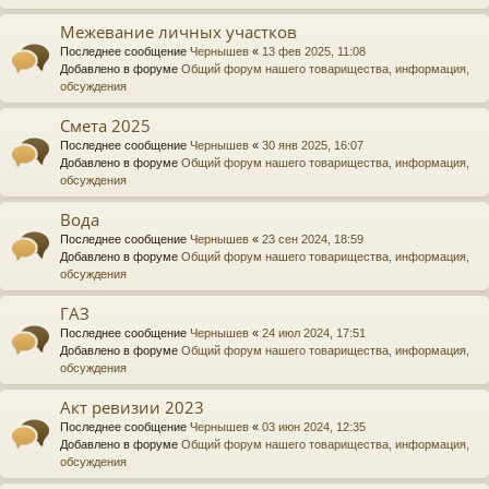
Межевание личных участков
Последнее сообщение
Чернышев
«
13 фев 2025, 11:08
Добавлено в форуме
Общий форум нашего товарищества, информация,
обсуждения
Смета 2025
Последнее сообщение
Чернышев
«
30 янв 2025, 16:07
Добавлено в форуме
Общий форум нашего товарищества, информация,
обсуждения
Вода
Последнее сообщение
Чернышев
«
23 сен 2024, 18:59
Добавлено в форуме
Общий форум нашего товарищества, информация,
обсуждения
ГАЗ
Последнее сообщение
Чернышев
«
24 июл 2024, 17:51
Добавлено в форуме
Общий форум нашего товарищества, информация,
обсуждения
Акт ревизии 2023
Последнее сообщение
Чернышев
«
03 июн 2024, 12:35
Добавлено в форуме
Общий форум нашего товарищества, информация,
обсуждения