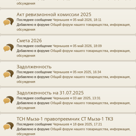
обсуждения
Акт ревизионной комиссии 2025
Последнее сообщение
Чернышев
«
05 май 2026, 18:11
Добавлено в форуме
Общий форум нашего товарищества, информация,
обсуждения
Смета 2026
Последнее сообщение
Чернышев
«
05 май 2026, 18:09
Добавлено в форуме
Общий форум нашего товарищества, информация,
обсуждения
Задолженность
Последнее сообщение
Чернышев
«
05 ноя 2025, 16:34
Добавлено в форуме
Общий форум нашего товарищества, информация,
обсуждения
Задолженность на 31.07.2025
Последнее сообщение
Чернышев
«
03 авг 2025, 13:31
Добавлено в форуме
Общий форум нашего товарищества, информация,
обсуждения
ТСН Мыза-1 правопреемник СТ Мыза-1 ТКЗ
Последнее сообщение
Чернышев
«
18 фев 2025, 17:21
Добавлено в форуме
Общий форум нашего товарищества, информация,
обсуждения