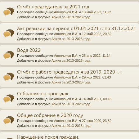
Отчёт председателя за 2021 год
Последнее сообщение
Аполлонов В.А.
«
13 май 2022, 11:22
Добавлено в форуме
Архив за 2013-2023 года.
Акт ревизии за период с 01.01.2021 г. по 31.12.2021
Последнее сообщение
Аполлонов В.А.
«
12 май 2022, 20:32
Добавлено в форуме
Архив за 2013-2023 года.
Вода 2022
Последнее сообщение
Аполлонов В.А.
«
28 апр 2022, 11:14
Добавлено в форуме
Архив за 2013-2023 года.
Отчёт о работе председателя за 2019, 2020 г.г.
Последнее сообщение
Аполлонов В.А.
«
29 ноя 2021, 01:43
Добавлено в форуме
Архив за 2013-2023 года.
Собрания на проездах
Последнее сообщение
Аполлонов В.А.
«
14 май 2021, 00:18
Добавлено в форуме
Архив за 2013-2023 года.
Общее собрание в 2020 году
Последнее сообщение
Аполлонов В.А.
«
27 июл 2020, 23:52
Добавлено в форуме
Архив за 2013-2023 года.
Нарушение покоя граждан.