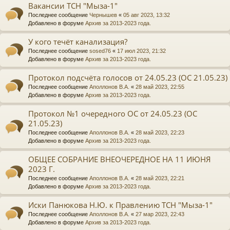
Вакансии ТСН "Мыза-1"
Последнее сообщение
Чернышев
«
05 авг 2023, 13:32
Добавлено в форуме
Архив за 2013-2023 года.
У кого течёт канализация?
Последнее сообщение
sosed76
«
17 июл 2023, 21:32
Добавлено в форуме
Архив за 2013-2023 года.
Протокол подсчёта голосов от 24.05.23 (ОС 21.05.23)
Последнее сообщение
Аполлонов В.А.
«
28 май 2023, 22:55
Добавлено в форуме
Архив за 2013-2023 года.
Протокол №1 очередного ОС от 24.05.23 (ОС
21.05.23)
Последнее сообщение
Аполлонов В.А.
«
28 май 2023, 22:23
Добавлено в форуме
Архив за 2013-2023 года.
ОБЩЕЕ СОБРАНИЕ ВНЕОЧЕРЕДНОЕ НА 11 ИЮНЯ
2023 Г.
Последнее сообщение
Аполлонов В.А.
«
28 май 2023, 22:21
Добавлено в форуме
Архив за 2013-2023 года.
Иски Панюкова Н.Ю. к Правлению ТСН "Мыза-1"
Последнее сообщение
Аполлонов В.А.
«
27 мар 2023, 22:43
Добавлено в форуме
Архив за 2013-2023 года.