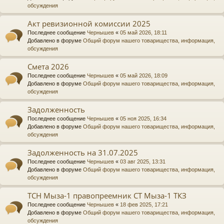
обсуждения
Акт ревизионной комиссии 2025
Последнее сообщение
Чернышев
«
05 май 2026, 18:11
Добавлено в форуме
Общий форум нашего товарищества, информация,
обсуждения
Смета 2026
Последнее сообщение
Чернышев
«
05 май 2026, 18:09
Добавлено в форуме
Общий форум нашего товарищества, информация,
обсуждения
Задолженность
Последнее сообщение
Чернышев
«
05 ноя 2025, 16:34
Добавлено в форуме
Общий форум нашего товарищества, информация,
обсуждения
Задолженность на 31.07.2025
Последнее сообщение
Чернышев
«
03 авг 2025, 13:31
Добавлено в форуме
Общий форум нашего товарищества, информация,
обсуждения
ТСН Мыза-1 правопреемник СТ Мыза-1 ТКЗ
Последнее сообщение
Чернышев
«
18 фев 2025, 17:21
Добавлено в форуме
Общий форум нашего товарищества, информация,
обсуждения