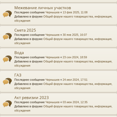
Межевание личных участков
Последнее сообщение
Чернышев
«
13 фев 2025, 11:08
Добавлено в форуме
Общий форум нашего товарищества, информация,
обсуждения
Смета 2025
Последнее сообщение
Чернышев
«
30 янв 2025, 16:07
Добавлено в форуме
Общий форум нашего товарищества, информация,
обсуждения
Вода
Последнее сообщение
Чернышев
«
23 сен 2024, 18:59
Добавлено в форуме
Общий форум нашего товарищества, информация,
обсуждения
ГАЗ
Последнее сообщение
Чернышев
«
24 июл 2024, 17:51
Добавлено в форуме
Общий форум нашего товарищества, информация,
обсуждения
Акт ревизии 2023
Последнее сообщение
Чернышев
«
03 июн 2024, 12:35
Добавлено в форуме
Общий форум нашего товарищества, информация,
обсуждения