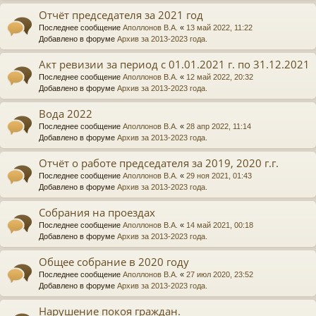
Отчёт председателя за 2021 год
Последнее сообщение
Аполлонов В.А.
«
13 май 2022, 11:22
Добавлено в форуме
Архив за 2013-2023 года.
Акт ревизии за период с 01.01.2021 г. по 31.12.2021
Последнее сообщение
Аполлонов В.А.
«
12 май 2022, 20:32
Добавлено в форуме
Архив за 2013-2023 года.
Вода 2022
Последнее сообщение
Аполлонов В.А.
«
28 апр 2022, 11:14
Добавлено в форуме
Архив за 2013-2023 года.
Отчёт о работе председателя за 2019, 2020 г.г.
Последнее сообщение
Аполлонов В.А.
«
29 ноя 2021, 01:43
Добавлено в форуме
Архив за 2013-2023 года.
Собрания на проездах
Последнее сообщение
Аполлонов В.А.
«
14 май 2021, 00:18
Добавлено в форуме
Архив за 2013-2023 года.
Общее собрание в 2020 году
Последнее сообщение
Аполлонов В.А.
«
27 июл 2020, 23:52
Добавлено в форуме
Архив за 2013-2023 года.
Нарушение покоя граждан.