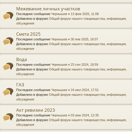
Межевание личных участков
Последнее сообщение
Чернышев
«
13 фев 2025, 11:08
Добавлено в форуме
Общий форум нашего товарищества, информация,
обсуждения
Смета 2025
Последнее сообщение
Чернышев
«
30 янв 2025, 16:07
Добавлено в форуме
Общий форум нашего товарищества, информация,
обсуждения
Вода
Последнее сообщение
Чернышев
«
23 сен 2024, 18:59
Добавлено в форуме
Общий форум нашего товарищества, информация,
обсуждения
ГАЗ
Последнее сообщение
Чернышев
«
24 июл 2024, 17:51
Добавлено в форуме
Общий форум нашего товарищества, информация,
обсуждения
Акт ревизии 2023
Последнее сообщение
Чернышев
«
03 июн 2024, 12:35
Добавлено в форуме
Общий форум нашего товарищества, информация,
обсуждения