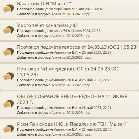
Вакансии ТСН "Мыза-1"
Последнее сообщение
Чернышев
«
05 авг 2023, 13:32
Добавлено в форуме
Архив за 2013-2023 года.
У кого течёт канализация?
Последнее сообщение
sosed76
«
17 июл 2023, 21:32
Добавлено в форуме
Архив за 2013-2023 года.
Протокол подсчёта голосов от 24.05.23 (ОС 21.05.23)
Последнее сообщение
Аполлонов В.А.
«
28 май 2023, 22:55
Добавлено в форуме
Архив за 2013-2023 года.
Протокол №1 очередного ОС от 24.05.23 (ОС
21.05.23)
Последнее сообщение
Аполлонов В.А.
«
28 май 2023, 22:23
Добавлено в форуме
Архив за 2013-2023 года.
ОБЩЕЕ СОБРАНИЕ ВНЕОЧЕРЕДНОЕ НА 11 ИЮНЯ
2023 Г.
Последнее сообщение
Аполлонов В.А.
«
28 май 2023, 22:21
Добавлено в форуме
Архив за 2013-2023 года.
Иски Панюкова Н.Ю. к Правлению ТСН "Мыза-1"
Последнее сообщение
Аполлонов В.А.
«
27 мар 2023, 22:43
Добавлено в форуме
Архив за 2013-2023 года.