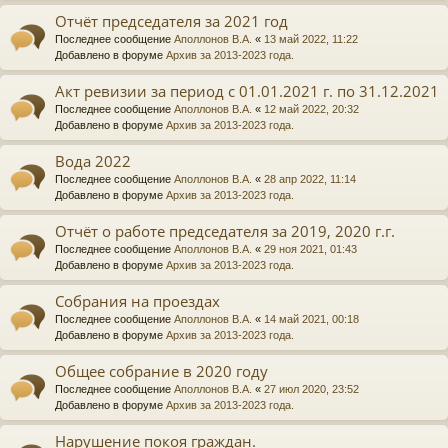
Отчёт председателя за 2021 год
Последнее сообщение
Аполлонов В.А.
«
13 май 2022, 11:22
Добавлено в форуме
Архив за 2013-2023 года.
Акт ревизии за период с 01.01.2021 г. по 31.12.2021
Последнее сообщение
Аполлонов В.А.
«
12 май 2022, 20:32
Добавлено в форуме
Архив за 2013-2023 года.
Вода 2022
Последнее сообщение
Аполлонов В.А.
«
28 апр 2022, 11:14
Добавлено в форуме
Архив за 2013-2023 года.
Отчёт о работе председателя за 2019, 2020 г.г.
Последнее сообщение
Аполлонов В.А.
«
29 ноя 2021, 01:43
Добавлено в форуме
Архив за 2013-2023 года.
Собрания на проездах
Последнее сообщение
Аполлонов В.А.
«
14 май 2021, 00:18
Добавлено в форуме
Архив за 2013-2023 года.
Общее собрание в 2020 году
Последнее сообщение
Аполлонов В.А.
«
27 июл 2020, 23:52
Добавлено в форуме
Архив за 2013-2023 года.
Нарушение покоя граждан.