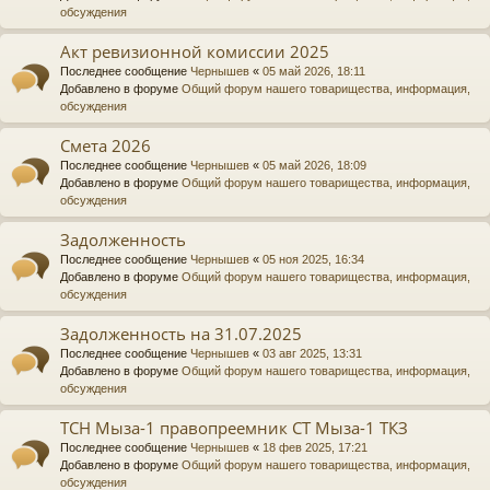
обсуждения
Акт ревизионной комиссии 2025
Последнее сообщение
Чернышев
«
05 май 2026, 18:11
Добавлено в форуме
Общий форум нашего товарищества, информация,
обсуждения
Смета 2026
Последнее сообщение
Чернышев
«
05 май 2026, 18:09
Добавлено в форуме
Общий форум нашего товарищества, информация,
обсуждения
Задолженность
Последнее сообщение
Чернышев
«
05 ноя 2025, 16:34
Добавлено в форуме
Общий форум нашего товарищества, информация,
обсуждения
Задолженность на 31.07.2025
Последнее сообщение
Чернышев
«
03 авг 2025, 13:31
Добавлено в форуме
Общий форум нашего товарищества, информация,
обсуждения
ТСН Мыза-1 правопреемник СТ Мыза-1 ТКЗ
Последнее сообщение
Чернышев
«
18 фев 2025, 17:21
Добавлено в форуме
Общий форум нашего товарищества, информация,
обсуждения