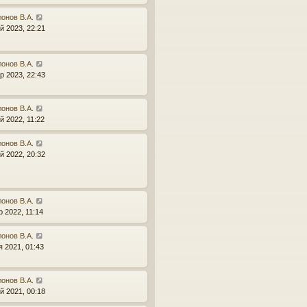
онов В.А.
й 2023, 22:21
онов В.А.
р 2023, 22:43
онов В.А.
й 2022, 11:22
онов В.А.
й 2022, 20:32
онов В.А.
р 2022, 11:14
онов В.А.
я 2021, 01:43
онов В.А.
й 2021, 00:18