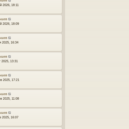
ышев
й 2026, 18:11
ышев
й 2026, 18:09
ышев
я 2025, 16:34
ышев
г 2025, 13:31
ышев
в 2025, 17:21
ышев
в 2025, 11:08
ышев
в 2025, 16:07