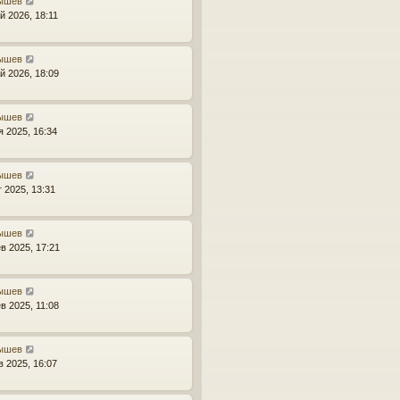
ышев
й 2026, 18:11
ышев
й 2026, 18:09
ышев
я 2025, 16:34
ышев
г 2025, 13:31
ышев
в 2025, 17:21
ышев
в 2025, 11:08
ышев
в 2025, 16:07