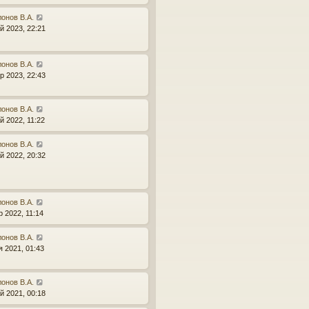
онов В.А.
й 2023, 22:21
онов В.А.
р 2023, 22:43
онов В.А.
й 2022, 11:22
онов В.А.
й 2022, 20:32
онов В.А.
р 2022, 11:14
онов В.А.
я 2021, 01:43
онов В.А.
й 2021, 00:18