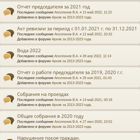
Отчёт председателя за 2021 год
Последнее сообщение
Аполлонов В.А.
«
13 май 2022, 11:22
Добавлено в форуме
Архив за 2013-2023 года.
Акт ревизии за период с 01.01.2021 г. по 31.12.2021
Последнее сообщение
Аполлонов В.А.
«
12 май 2022, 20:32
Добавлено в форуме
Архив за 2013-2023 года.
Вода 2022
Последнее сообщение
Аполлонов В.А.
«
28 апр 2022, 11:14
Добавлено в форуме
Архив за 2013-2023 года.
Отчёт о работе председателя за 2019, 2020 г.г.
Последнее сообщение
Аполлонов В.А.
«
29 ноя 2021, 01:43
Добавлено в форуме
Архив за 2013-2023 года.
Собрания на проездах
Последнее сообщение
Аполлонов В.А.
«
14 май 2021, 00:18
Добавлено в форуме
Архив за 2013-2023 года.
Общее собрание в 2020 году
Последнее сообщение
Аполлонов В.А.
«
27 июл 2020, 23:52
Добавлено в форуме
Архив за 2013-2023 года.
Нарушение покоя граждан.