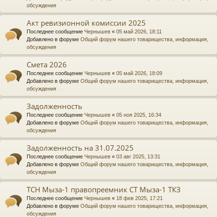
обсуждения
Акт ревизионной комиссии 2025
Последнее сообщение
Чернышев
«
05 май 2026, 18:11
Добавлено в форуме
Общий форум нашего товарищества, информация,
обсуждения
Смета 2026
Последнее сообщение
Чернышев
«
05 май 2026, 18:09
Добавлено в форуме
Общий форум нашего товарищества, информация,
обсуждения
Задолженность
Последнее сообщение
Чернышев
«
05 ноя 2025, 16:34
Добавлено в форуме
Общий форум нашего товарищества, информация,
обсуждения
Задолженность на 31.07.2025
Последнее сообщение
Чернышев
«
03 авг 2025, 13:31
Добавлено в форуме
Общий форум нашего товарищества, информация,
обсуждения
ТСН Мыза-1 правопреемник СТ Мыза-1 ТКЗ
Последнее сообщение
Чернышев
«
18 фев 2025, 17:21
Добавлено в форуме
Общий форум нашего товарищества, информация,
обсуждения