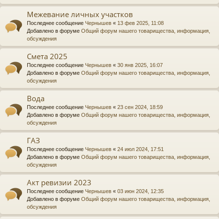
Межевание личных участков
Последнее сообщение
Чернышев
«
13 фев 2025, 11:08
Добавлено в форуме
Общий форум нашего товарищества, информация,
обсуждения
Смета 2025
Последнее сообщение
Чернышев
«
30 янв 2025, 16:07
Добавлено в форуме
Общий форум нашего товарищества, информация,
обсуждения
Вода
Последнее сообщение
Чернышев
«
23 сен 2024, 18:59
Добавлено в форуме
Общий форум нашего товарищества, информация,
обсуждения
ГАЗ
Последнее сообщение
Чернышев
«
24 июл 2024, 17:51
Добавлено в форуме
Общий форум нашего товарищества, информация,
обсуждения
Акт ревизии 2023
Последнее сообщение
Чернышев
«
03 июн 2024, 12:35
Добавлено в форуме
Общий форум нашего товарищества, информация,
обсуждения