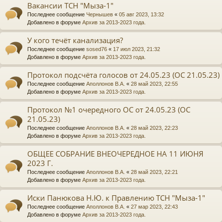
Вакансии ТСН "Мыза-1"
Последнее сообщение
Чернышев
«
05 авг 2023, 13:32
Добавлено в форуме
Архив за 2013-2023 года.
У кого течёт канализация?
Последнее сообщение
sosed76
«
17 июл 2023, 21:32
Добавлено в форуме
Архив за 2013-2023 года.
Протокол подсчёта голосов от 24.05.23 (ОС 21.05.23)
Последнее сообщение
Аполлонов В.А.
«
28 май 2023, 22:55
Добавлено в форуме
Архив за 2013-2023 года.
Протокол №1 очередного ОС от 24.05.23 (ОС
21.05.23)
Последнее сообщение
Аполлонов В.А.
«
28 май 2023, 22:23
Добавлено в форуме
Архив за 2013-2023 года.
ОБЩЕЕ СОБРАНИЕ ВНЕОЧЕРЕДНОЕ НА 11 ИЮНЯ
2023 Г.
Последнее сообщение
Аполлонов В.А.
«
28 май 2023, 22:21
Добавлено в форуме
Архив за 2013-2023 года.
Иски Панюкова Н.Ю. к Правлению ТСН "Мыза-1"
Последнее сообщение
Аполлонов В.А.
«
27 мар 2023, 22:43
Добавлено в форуме
Архив за 2013-2023 года.