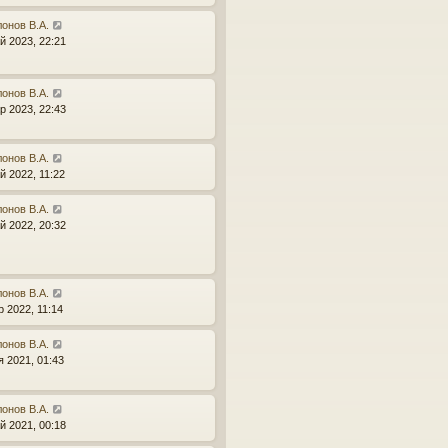
онов В.А.
й 2023, 22:21
онов В.А.
р 2023, 22:43
онов В.А.
й 2022, 11:22
онов В.А.
й 2022, 20:32
онов В.А.
р 2022, 11:14
онов В.А.
я 2021, 01:43
онов В.А.
й 2021, 00:18