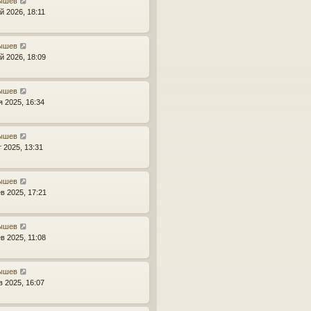
ышев
й 2026, 18:11
ышев
й 2026, 18:09
ышев
я 2025, 16:34
ышев
г 2025, 13:31
ышев
в 2025, 17:21
ышев
в 2025, 11:08
ышев
в 2025, 16:07