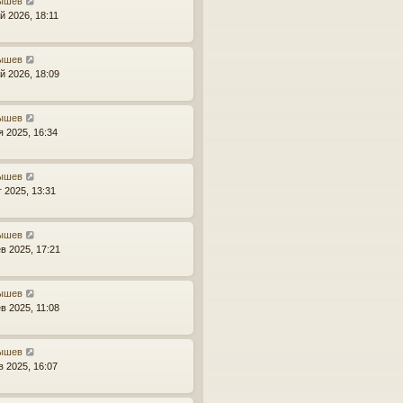
ышев
й 2026, 18:11
ышев
й 2026, 18:09
ышев
я 2025, 16:34
ышев
г 2025, 13:31
ышев
в 2025, 17:21
ышев
в 2025, 11:08
ышев
в 2025, 16:07