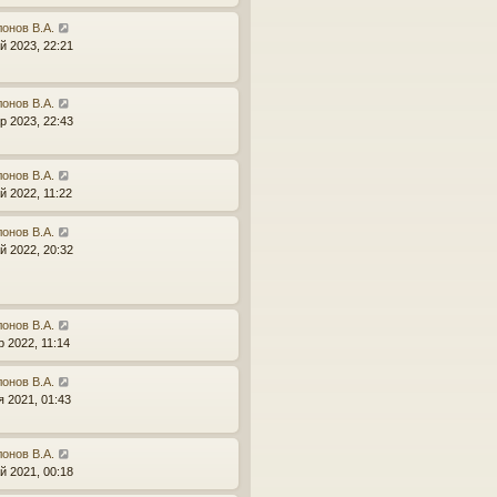
онов В.А.
й 2023, 22:21
онов В.А.
р 2023, 22:43
онов В.А.
й 2022, 11:22
онов В.А.
й 2022, 20:32
онов В.А.
р 2022, 11:14
онов В.А.
я 2021, 01:43
онов В.А.
й 2021, 00:18