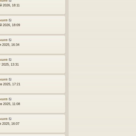
ышев
й 2026, 18:11
ышев
й 2026, 18:09
ышев
я 2025, 16:34
ышев
г 2025, 13:31
ышев
в 2025, 17:21
ышев
в 2025, 11:08
ышев
в 2025, 16:07