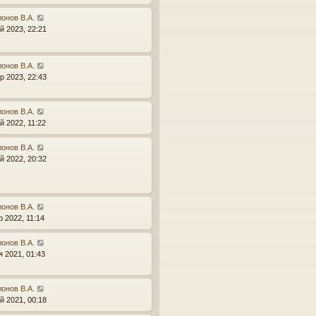
онов В.А.
й 2023, 22:21
онов В.А.
р 2023, 22:43
онов В.А.
й 2022, 11:22
онов В.А.
й 2022, 20:32
онов В.А.
р 2022, 11:14
онов В.А.
я 2021, 01:43
онов В.А.
й 2021, 00:18