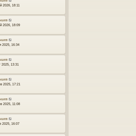
ышев
й 2026, 18:11
ышев
й 2026, 18:09
ышев
я 2025, 16:34
ышев
г 2025, 13:31
ышев
в 2025, 17:21
ышев
в 2025, 11:08
ышев
в 2025, 16:07