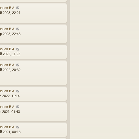
онов В.А.
й 2023, 22:21
онов В.А.
р 2023, 22:43
онов В.А.
й 2022, 11:22
онов В.А.
й 2022, 20:32
онов В.А.
р 2022, 11:14
онов В.А.
я 2021, 01:43
онов В.А.
й 2021, 00:18