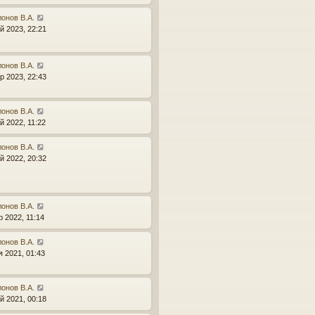
онов В.А.
й 2023, 22:21
онов В.А.
р 2023, 22:43
онов В.А.
й 2022, 11:22
онов В.А.
й 2022, 20:32
онов В.А.
р 2022, 11:14
онов В.А.
я 2021, 01:43
онов В.А.
й 2021, 00:18