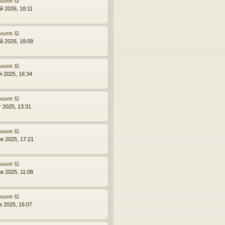
ышев
й 2026, 18:11
ышев
й 2026, 18:09
ышев
я 2025, 16:34
ышев
г 2025, 13:31
ышев
в 2025, 17:21
ышев
в 2025, 11:08
ышев
в 2025, 16:07