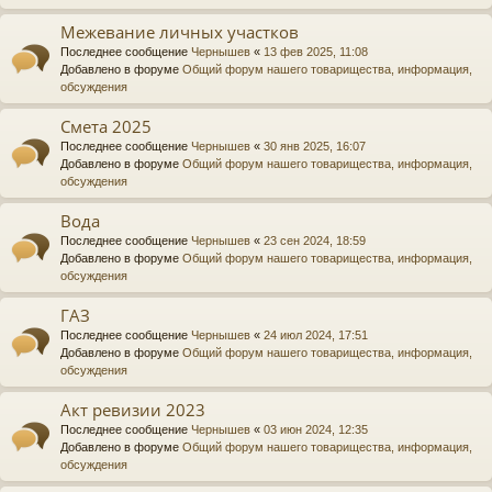
Межевание личных участков
Последнее сообщение
Чернышев
«
13 фев 2025, 11:08
Добавлено в форуме
Общий форум нашего товарищества, информация,
обсуждения
Смета 2025
Последнее сообщение
Чернышев
«
30 янв 2025, 16:07
Добавлено в форуме
Общий форум нашего товарищества, информация,
обсуждения
Вода
Последнее сообщение
Чернышев
«
23 сен 2024, 18:59
Добавлено в форуме
Общий форум нашего товарищества, информация,
обсуждения
ГАЗ
Последнее сообщение
Чернышев
«
24 июл 2024, 17:51
Добавлено в форуме
Общий форум нашего товарищества, информация,
обсуждения
Акт ревизии 2023
Последнее сообщение
Чернышев
«
03 июн 2024, 12:35
Добавлено в форуме
Общий форум нашего товарищества, информация,
обсуждения