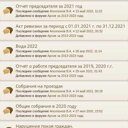
Отчёт председателя за 2021 год
Последнее сообщение
Аполлонов В.А.
«
13 май 2022, 11:22
Добавлено в форуме
Архив за 2013-2023 года.
Акт ревизии за период с 01.01.2021 г. по 31.12.2021
Последнее сообщение
Аполлонов В.А.
«
12 май 2022, 20:32
Добавлено в форуме
Архив за 2013-2023 года.
Вода 2022
Последнее сообщение
Аполлонов В.А.
«
28 апр 2022, 11:14
Добавлено в форуме
Архив за 2013-2023 года.
Отчёт о работе председателя за 2019, 2020 г.г.
Последнее сообщение
Аполлонов В.А.
«
29 ноя 2021, 01:43
Добавлено в форуме
Архив за 2013-2023 года.
Собрания на проездах
Последнее сообщение
Аполлонов В.А.
«
14 май 2021, 00:18
Добавлено в форуме
Архив за 2013-2023 года.
Общее собрание в 2020 году
Последнее сообщение
Аполлонов В.А.
«
27 июл 2020, 23:52
Добавлено в форуме
Архив за 2013-2023 года.
Нарушение покоя граждан.