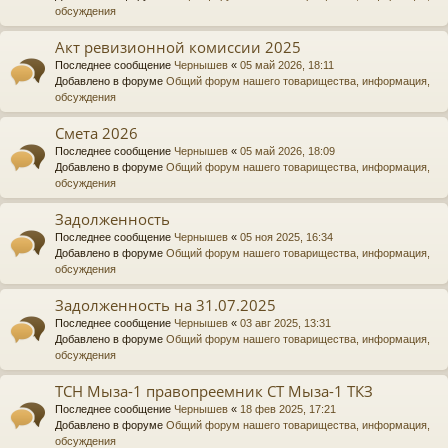
обсуждения
Акт ревизионной комиссии 2025
Последнее сообщение
Чернышев
«
05 май 2026, 18:11
Добавлено в форуме
Общий форум нашего товарищества, информация,
обсуждения
Смета 2026
Последнее сообщение
Чернышев
«
05 май 2026, 18:09
Добавлено в форуме
Общий форум нашего товарищества, информация,
обсуждения
Задолженность
Последнее сообщение
Чернышев
«
05 ноя 2025, 16:34
Добавлено в форуме
Общий форум нашего товарищества, информация,
обсуждения
Задолженность на 31.07.2025
Последнее сообщение
Чернышев
«
03 авг 2025, 13:31
Добавлено в форуме
Общий форум нашего товарищества, информация,
обсуждения
ТСН Мыза-1 правопреемник СТ Мыза-1 ТКЗ
Последнее сообщение
Чернышев
«
18 фев 2025, 17:21
Добавлено в форуме
Общий форум нашего товарищества, информация,
обсуждения