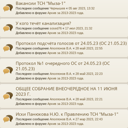
Вакансии ТСН "Мыза-1"
Последнее сообщение
Чернышев
«
05 авг 2023, 13:32
Добавлено в форуме
Архив за 2013-2023 года.
У кого течёт канализация?
Последнее сообщение
sosed76
«
17 июл 2023, 21:32
Добавлено в форуме
Архив за 2013-2023 года.
Протокол подсчёта голосов от 24.05.23 (ОС 21.05.23)
Последнее сообщение
Аполлонов В.А.
«
28 май 2023, 22:55
Добавлено в форуме
Архив за 2013-2023 года.
Протокол №1 очередного ОС от 24.05.23 (ОС
21.05.23)
Последнее сообщение
Аполлонов В.А.
«
28 май 2023, 22:23
Добавлено в форуме
Архив за 2013-2023 года.
ОБЩЕЕ СОБРАНИЕ ВНЕОЧЕРЕДНОЕ НА 11 ИЮНЯ
2023 Г.
Последнее сообщение
Аполлонов В.А.
«
28 май 2023, 22:21
Добавлено в форуме
Архив за 2013-2023 года.
Иски Панюкова Н.Ю. к Правлению ТСН "Мыза-1"
Последнее сообщение
Аполлонов В.А.
«
27 мар 2023, 22:43
Добавлено в форуме
Архив за 2013-2023 года.