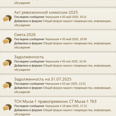
обсуждения
Акт ревизионной комиссии 2025
Последнее сообщение
Чернышев
«
05 май 2026, 18:11
Добавлено в форуме
Общий форум нашего товарищества, информация,
обсуждения
Смета 2026
Последнее сообщение
Чернышев
«
05 май 2026, 18:09
Добавлено в форуме
Общий форум нашего товарищества, информация,
обсуждения
Задолженность
Последнее сообщение
Чернышев
«
05 ноя 2025, 16:34
Добавлено в форуме
Общий форум нашего товарищества, информация,
обсуждения
Задолженность на 31.07.2025
Последнее сообщение
Чернышев
«
03 авг 2025, 13:31
Добавлено в форуме
Общий форум нашего товарищества, информация,
обсуждения
ТСН Мыза-1 правопреемник СТ Мыза-1 ТКЗ
Последнее сообщение
Чернышев
«
18 фев 2025, 17:21
Добавлено в форуме
Общий форум нашего товарищества, информация,
обсуждения