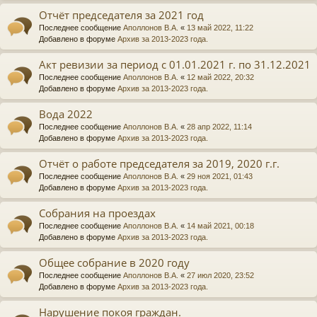
Отчёт председателя за 2021 год
Последнее сообщение
Аполлонов В.А.
«
13 май 2022, 11:22
Добавлено в форуме
Архив за 2013-2023 года.
Акт ревизии за период с 01.01.2021 г. по 31.12.2021
Последнее сообщение
Аполлонов В.А.
«
12 май 2022, 20:32
Добавлено в форуме
Архив за 2013-2023 года.
Вода 2022
Последнее сообщение
Аполлонов В.А.
«
28 апр 2022, 11:14
Добавлено в форуме
Архив за 2013-2023 года.
Отчёт о работе председателя за 2019, 2020 г.г.
Последнее сообщение
Аполлонов В.А.
«
29 ноя 2021, 01:43
Добавлено в форуме
Архив за 2013-2023 года.
Собрания на проездах
Последнее сообщение
Аполлонов В.А.
«
14 май 2021, 00:18
Добавлено в форуме
Архив за 2013-2023 года.
Общее собрание в 2020 году
Последнее сообщение
Аполлонов В.А.
«
27 июл 2020, 23:52
Добавлено в форуме
Архив за 2013-2023 года.
Нарушение покоя граждан.