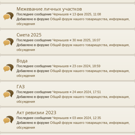
Межевание личных участков
Последнее сообщение
Чернышев
«
13 фев 2025, 11:08
Добавлено в форуме
Общий форум нашего товарищества, информация,
обсуждения
Смета 2025
Последнее сообщение
Чернышев
«
30 янв 2025, 16:07
Добавлено в форуме
Общий форум нашего товарищества, информация,
обсуждения
Вода
Последнее сообщение
Чернышев
«
23 сен 2024, 18:59
Добавлено в форуме
Общий форум нашего товарищества, информация,
обсуждения
ГАЗ
Последнее сообщение
Чернышев
«
24 июл 2024, 17:51
Добавлено в форуме
Общий форум нашего товарищества, информация,
обсуждения
Акт ревизии 2023
Последнее сообщение
Чернышев
«
03 июн 2024, 12:35
Добавлено в форуме
Общий форум нашего товарищества, информация,
обсуждения