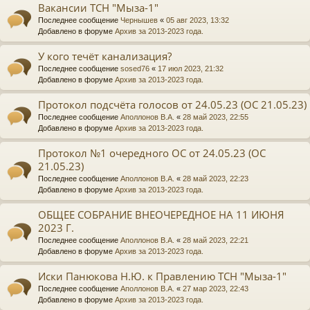
Вакансии ТСН "Мыза-1"
Последнее сообщение
Чернышев
«
05 авг 2023, 13:32
Добавлено в форуме
Архив за 2013-2023 года.
У кого течёт канализация?
Последнее сообщение
sosed76
«
17 июл 2023, 21:32
Добавлено в форуме
Архив за 2013-2023 года.
Протокол подсчёта голосов от 24.05.23 (ОС 21.05.23)
Последнее сообщение
Аполлонов В.А.
«
28 май 2023, 22:55
Добавлено в форуме
Архив за 2013-2023 года.
Протокол №1 очередного ОС от 24.05.23 (ОС
21.05.23)
Последнее сообщение
Аполлонов В.А.
«
28 май 2023, 22:23
Добавлено в форуме
Архив за 2013-2023 года.
ОБЩЕЕ СОБРАНИЕ ВНЕОЧЕРЕДНОЕ НА 11 ИЮНЯ
2023 Г.
Последнее сообщение
Аполлонов В.А.
«
28 май 2023, 22:21
Добавлено в форуме
Архив за 2013-2023 года.
Иски Панюкова Н.Ю. к Правлению ТСН "Мыза-1"
Последнее сообщение
Аполлонов В.А.
«
27 мар 2023, 22:43
Добавлено в форуме
Архив за 2013-2023 года.