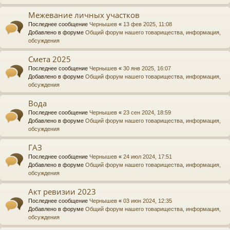
Межевание личных участков
Последнее сообщение
Чернышев
«
13 фев 2025, 11:08
Добавлено в форуме
Общий форум нашего товарищества, информация,
обсуждения
Смета 2025
Последнее сообщение
Чернышев
«
30 янв 2025, 16:07
Добавлено в форуме
Общий форум нашего товарищества, информация,
обсуждения
Вода
Последнее сообщение
Чернышев
«
23 сен 2024, 18:59
Добавлено в форуме
Общий форум нашего товарищества, информация,
обсуждения
ГАЗ
Последнее сообщение
Чернышев
«
24 июл 2024, 17:51
Добавлено в форуме
Общий форум нашего товарищества, информация,
обсуждения
Акт ревизии 2023
Последнее сообщение
Чернышев
«
03 июн 2024, 12:35
Добавлено в форуме
Общий форум нашего товарищества, информация,
обсуждения