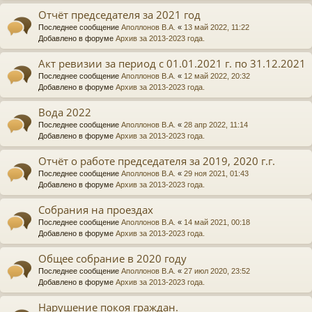
Отчёт председателя за 2021 год
Последнее сообщение
Аполлонов В.А.
«
13 май 2022, 11:22
Добавлено в форуме
Архив за 2013-2023 года.
Акт ревизии за период с 01.01.2021 г. по 31.12.2021
Последнее сообщение
Аполлонов В.А.
«
12 май 2022, 20:32
Добавлено в форуме
Архив за 2013-2023 года.
Вода 2022
Последнее сообщение
Аполлонов В.А.
«
28 апр 2022, 11:14
Добавлено в форуме
Архив за 2013-2023 года.
Отчёт о работе председателя за 2019, 2020 г.г.
Последнее сообщение
Аполлонов В.А.
«
29 ноя 2021, 01:43
Добавлено в форуме
Архив за 2013-2023 года.
Собрания на проездах
Последнее сообщение
Аполлонов В.А.
«
14 май 2021, 00:18
Добавлено в форуме
Архив за 2013-2023 года.
Общее собрание в 2020 году
Последнее сообщение
Аполлонов В.А.
«
27 июл 2020, 23:52
Добавлено в форуме
Архив за 2013-2023 года.
Нарушение покоя граждан.