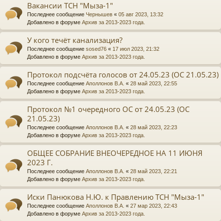
Вакансии ТСН "Мыза-1"
Последнее сообщение
Чернышев
«
05 авг 2023, 13:32
Добавлено в форуме
Архив за 2013-2023 года.
У кого течёт канализация?
Последнее сообщение
sosed76
«
17 июл 2023, 21:32
Добавлено в форуме
Архив за 2013-2023 года.
Протокол подсчёта голосов от 24.05.23 (ОС 21.05.23)
Последнее сообщение
Аполлонов В.А.
«
28 май 2023, 22:55
Добавлено в форуме
Архив за 2013-2023 года.
Протокол №1 очередного ОС от 24.05.23 (ОС
21.05.23)
Последнее сообщение
Аполлонов В.А.
«
28 май 2023, 22:23
Добавлено в форуме
Архив за 2013-2023 года.
ОБЩЕЕ СОБРАНИЕ ВНЕОЧЕРЕДНОЕ НА 11 ИЮНЯ
2023 Г.
Последнее сообщение
Аполлонов В.А.
«
28 май 2023, 22:21
Добавлено в форуме
Архив за 2013-2023 года.
Иски Панюкова Н.Ю. к Правлению ТСН "Мыза-1"
Последнее сообщение
Аполлонов В.А.
«
27 мар 2023, 22:43
Добавлено в форуме
Архив за 2013-2023 года.