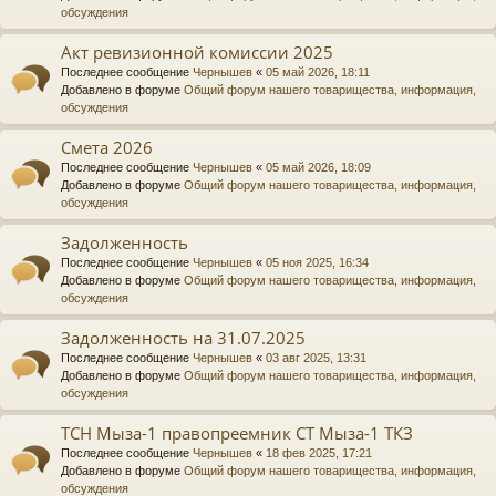
обсуждения
Акт ревизионной комиссии 2025
Последнее сообщение
Чернышев
«
05 май 2026, 18:11
Добавлено в форуме
Общий форум нашего товарищества, информация,
обсуждения
Смета 2026
Последнее сообщение
Чернышев
«
05 май 2026, 18:09
Добавлено в форуме
Общий форум нашего товарищества, информация,
обсуждения
Задолженность
Последнее сообщение
Чернышев
«
05 ноя 2025, 16:34
Добавлено в форуме
Общий форум нашего товарищества, информация,
обсуждения
Задолженность на 31.07.2025
Последнее сообщение
Чернышев
«
03 авг 2025, 13:31
Добавлено в форуме
Общий форум нашего товарищества, информация,
обсуждения
ТСН Мыза-1 правопреемник СТ Мыза-1 ТКЗ
Последнее сообщение
Чернышев
«
18 фев 2025, 17:21
Добавлено в форуме
Общий форум нашего товарищества, информация,
обсуждения