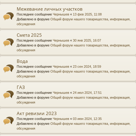
Межевание личных участков
Последнее сообщение
Чернышев
«
13 фев 2025, 11:08
Добавлено в форуме
Общий форум нашего товарищества, информация,
обсуждения
Смета 2025
Последнее сообщение
Чернышев
«
30 янв 2025, 16:07
Добавлено в форуме
Общий форум нашего товарищества, информация,
обсуждения
Вода
Последнее сообщение
Чернышев
«
23 сен 2024, 18:59
Добавлено в форуме
Общий форум нашего товарищества, информация,
обсуждения
ГАЗ
Последнее сообщение
Чернышев
«
24 июл 2024, 17:51
Добавлено в форуме
Общий форум нашего товарищества, информация,
обсуждения
Акт ревизии 2023
Последнее сообщение
Чернышев
«
03 июн 2024, 12:35
Добавлено в форуме
Общий форум нашего товарищества, информация,
обсуждения