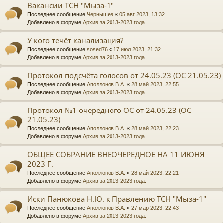
Вакансии ТСН "Мыза-1"
Последнее сообщение
Чернышев
«
05 авг 2023, 13:32
Добавлено в форуме
Архив за 2013-2023 года.
У кого течёт канализация?
Последнее сообщение
sosed76
«
17 июл 2023, 21:32
Добавлено в форуме
Архив за 2013-2023 года.
Протокол подсчёта голосов от 24.05.23 (ОС 21.05.23)
Последнее сообщение
Аполлонов В.А.
«
28 май 2023, 22:55
Добавлено в форуме
Архив за 2013-2023 года.
Протокол №1 очередного ОС от 24.05.23 (ОС
21.05.23)
Последнее сообщение
Аполлонов В.А.
«
28 май 2023, 22:23
Добавлено в форуме
Архив за 2013-2023 года.
ОБЩЕЕ СОБРАНИЕ ВНЕОЧЕРЕДНОЕ НА 11 ИЮНЯ
2023 Г.
Последнее сообщение
Аполлонов В.А.
«
28 май 2023, 22:21
Добавлено в форуме
Архив за 2013-2023 года.
Иски Панюкова Н.Ю. к Правлению ТСН "Мыза-1"
Последнее сообщение
Аполлонов В.А.
«
27 мар 2023, 22:43
Добавлено в форуме
Архив за 2013-2023 года.