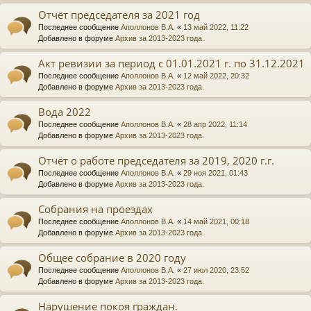
Отчёт председателя за 2021 год
Последнее сообщение
Аполлонов В.А.
«
13 май 2022, 11:22
Добавлено в форуме
Архив за 2013-2023 года.
Акт ревизии за период с 01.01.2021 г. по 31.12.2021
Последнее сообщение
Аполлонов В.А.
«
12 май 2022, 20:32
Добавлено в форуме
Архив за 2013-2023 года.
Вода 2022
Последнее сообщение
Аполлонов В.А.
«
28 апр 2022, 11:14
Добавлено в форуме
Архив за 2013-2023 года.
Отчёт о работе председателя за 2019, 2020 г.г.
Последнее сообщение
Аполлонов В.А.
«
29 ноя 2021, 01:43
Добавлено в форуме
Архив за 2013-2023 года.
Собрания на проездах
Последнее сообщение
Аполлонов В.А.
«
14 май 2021, 00:18
Добавлено в форуме
Архив за 2013-2023 года.
Общее собрание в 2020 году
Последнее сообщение
Аполлонов В.А.
«
27 июл 2020, 23:52
Добавлено в форуме
Архив за 2013-2023 года.
Нарушение покоя граждан.