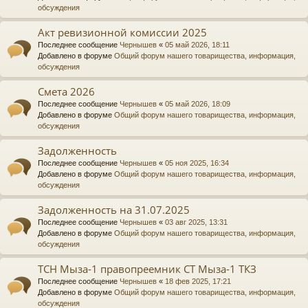
обсуждения
Акт ревизионной комиссии 2025
Последнее сообщение
Чернышев
«
05 май 2026, 18:11
Добавлено в форуме
Общий форум нашего товарищества, информация,
обсуждения
Смета 2026
Последнее сообщение
Чернышев
«
05 май 2026, 18:09
Добавлено в форуме
Общий форум нашего товарищества, информация,
обсуждения
Задолженность
Последнее сообщение
Чернышев
«
05 ноя 2025, 16:34
Добавлено в форуме
Общий форум нашего товарищества, информация,
обсуждения
Задолженность на 31.07.2025
Последнее сообщение
Чернышев
«
03 авг 2025, 13:31
Добавлено в форуме
Общий форум нашего товарищества, информация,
обсуждения
ТСН Мыза-1 правопреемник СТ Мыза-1 ТКЗ
Последнее сообщение
Чернышев
«
18 фев 2025, 17:21
Добавлено в форуме
Общий форум нашего товарищества, информация,
обсуждения