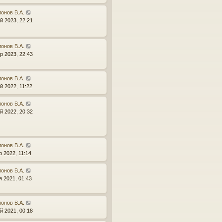
онов В.А.
й 2023, 22:21
онов В.А.
р 2023, 22:43
онов В.А.
й 2022, 11:22
онов В.А.
й 2022, 20:32
онов В.А.
р 2022, 11:14
онов В.А.
я 2021, 01:43
онов В.А.
й 2021, 00:18