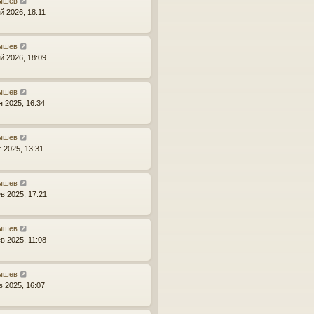
ышев
й 2026, 18:11
ышев
й 2026, 18:09
ышев
я 2025, 16:34
ышев
г 2025, 13:31
ышев
в 2025, 17:21
ышев
в 2025, 11:08
ышев
в 2025, 16:07