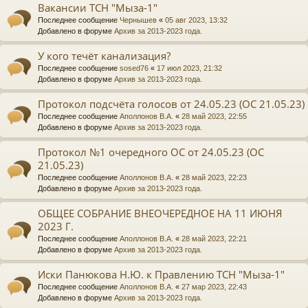
Вакансии ТСН "Мыза-1"
Последнее сообщение
Чернышев
«
05 авг 2023, 13:32
Добавлено в форуме
Архив за 2013-2023 года.
У кого течёт канализация?
Последнее сообщение
sosed76
«
17 июл 2023, 21:32
Добавлено в форуме
Архив за 2013-2023 года.
Протокол подсчёта голосов от 24.05.23 (ОС 21.05.23)
Последнее сообщение
Аполлонов В.А.
«
28 май 2023, 22:55
Добавлено в форуме
Архив за 2013-2023 года.
Протокол №1 очередного ОС от 24.05.23 (ОС
21.05.23)
Последнее сообщение
Аполлонов В.А.
«
28 май 2023, 22:23
Добавлено в форуме
Архив за 2013-2023 года.
ОБЩЕЕ СОБРАНИЕ ВНЕОЧЕРЕДНОЕ НА 11 ИЮНЯ
2023 Г.
Последнее сообщение
Аполлонов В.А.
«
28 май 2023, 22:21
Добавлено в форуме
Архив за 2013-2023 года.
Иски Панюкова Н.Ю. к Правлению ТСН "Мыза-1"
Последнее сообщение
Аполлонов В.А.
«
27 мар 2023, 22:43
Добавлено в форуме
Архив за 2013-2023 года.