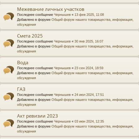
Межевание личных участков
Последнее сообщение
Чернышев
«
13 фев 2025, 11:08
Добавлено в форуме
Общий форум нашего товарищества, информация,
обсуждения
Смета 2025
Последнее сообщение
Чернышев
«
30 янв 2025, 16:07
Добавлено в форуме
Общий форум нашего товарищества, информация,
обсуждения
Вода
Последнее сообщение
Чернышев
«
23 сен 2024, 18:59
Добавлено в форуме
Общий форум нашего товарищества, информация,
обсуждения
ГАЗ
Последнее сообщение
Чернышев
«
24 июл 2024, 17:51
Добавлено в форуме
Общий форум нашего товарищества, информация,
обсуждения
Акт ревизии 2023
Последнее сообщение
Чернышев
«
03 июн 2024, 12:35
Добавлено в форуме
Общий форум нашего товарищества, информация,
обсуждения