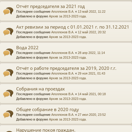
Отчёт председателя за 2021 год
Последнее сообщение
Аполлонов В.А.
«
13 май 2022, 11:22
Добавлено в форуме
Архив за 2013-2023 года.
Акт ревизии за период с 01.01.2021 г. по 31.12.2021
Последнее сообщение
Аполлонов В.А.
«
12 май 2022, 20:32
Добавлено в форуме
Архив за 2013-2023 года.
Вода 2022
Последнее сообщение
Аполлонов В.А.
«
28 апр 2022, 11:14
Добавлено в форуме
Архив за 2013-2023 года.
Отчёт о работе председателя за 2019, 2020 г.г.
Последнее сообщение
Аполлонов В.А.
«
29 ноя 2021, 01:43
Добавлено в форуме
Архив за 2013-2023 года.
Собрания на проездах
Последнее сообщение
Аполлонов В.А.
«
14 май 2021, 00:18
Добавлено в форуме
Архив за 2013-2023 года.
Общее собрание в 2020 году
Последнее сообщение
Аполлонов В.А.
«
27 июл 2020, 23:52
Добавлено в форуме
Архив за 2013-2023 года.
Нарушение покоя граждан.