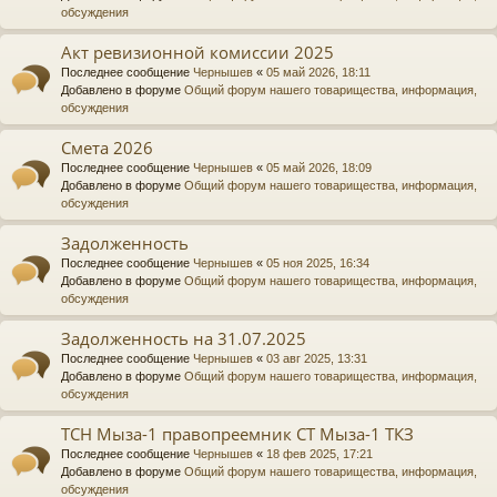
обсуждения
Акт ревизионной комиссии 2025
Последнее сообщение
Чернышев
«
05 май 2026, 18:11
Добавлено в форуме
Общий форум нашего товарищества, информация,
обсуждения
Смета 2026
Последнее сообщение
Чернышев
«
05 май 2026, 18:09
Добавлено в форуме
Общий форум нашего товарищества, информация,
обсуждения
Задолженность
Последнее сообщение
Чернышев
«
05 ноя 2025, 16:34
Добавлено в форуме
Общий форум нашего товарищества, информация,
обсуждения
Задолженность на 31.07.2025
Последнее сообщение
Чернышев
«
03 авг 2025, 13:31
Добавлено в форуме
Общий форум нашего товарищества, информация,
обсуждения
ТСН Мыза-1 правопреемник СТ Мыза-1 ТКЗ
Последнее сообщение
Чернышев
«
18 фев 2025, 17:21
Добавлено в форуме
Общий форум нашего товарищества, информация,
обсуждения