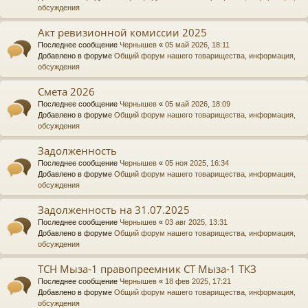
обсуждения
Акт ревизионной комиссии 2025
Последнее сообщение
Чернышев
«
05 май 2026, 18:11
Добавлено в форуме
Общий форум нашего товарищества, информация,
обсуждения
Смета 2026
Последнее сообщение
Чернышев
«
05 май 2026, 18:09
Добавлено в форуме
Общий форум нашего товарищества, информация,
обсуждения
Задолженность
Последнее сообщение
Чернышев
«
05 ноя 2025, 16:34
Добавлено в форуме
Общий форум нашего товарищества, информация,
обсуждения
Задолженность на 31.07.2025
Последнее сообщение
Чернышев
«
03 авг 2025, 13:31
Добавлено в форуме
Общий форум нашего товарищества, информация,
обсуждения
ТСН Мыза-1 правопреемник СТ Мыза-1 ТКЗ
Последнее сообщение
Чернышев
«
18 фев 2025, 17:21
Добавлено в форуме
Общий форум нашего товарищества, информация,
обсуждения