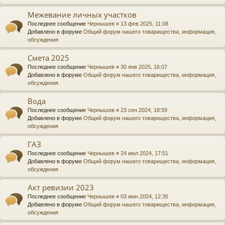
Межевание личных участков
Последнее сообщение
Чернышев
«
13 фев 2025, 11:08
Добавлено в форуме
Общий форум нашего товарищества, информация,
обсуждения
Смета 2025
Последнее сообщение
Чернышев
«
30 янв 2025, 16:07
Добавлено в форуме
Общий форум нашего товарищества, информация,
обсуждения
Вода
Последнее сообщение
Чернышев
«
23 сен 2024, 18:59
Добавлено в форуме
Общий форум нашего товарищества, информация,
обсуждения
ГАЗ
Последнее сообщение
Чернышев
«
24 июл 2024, 17:51
Добавлено в форуме
Общий форум нашего товарищества, информация,
обсуждения
Акт ревизии 2023
Последнее сообщение
Чернышев
«
03 июн 2024, 12:35
Добавлено в форуме
Общий форум нашего товарищества, информация,
обсуждения