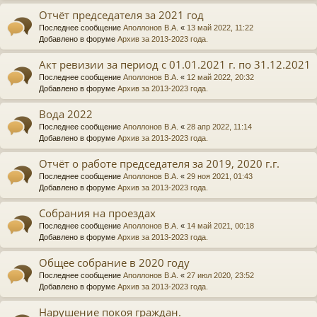
Отчёт председателя за 2021 год
Последнее сообщение
Аполлонов В.А.
«
13 май 2022, 11:22
Добавлено в форуме
Архив за 2013-2023 года.
Акт ревизии за период с 01.01.2021 г. по 31.12.2021
Последнее сообщение
Аполлонов В.А.
«
12 май 2022, 20:32
Добавлено в форуме
Архив за 2013-2023 года.
Вода 2022
Последнее сообщение
Аполлонов В.А.
«
28 апр 2022, 11:14
Добавлено в форуме
Архив за 2013-2023 года.
Отчёт о работе председателя за 2019, 2020 г.г.
Последнее сообщение
Аполлонов В.А.
«
29 ноя 2021, 01:43
Добавлено в форуме
Архив за 2013-2023 года.
Собрания на проездах
Последнее сообщение
Аполлонов В.А.
«
14 май 2021, 00:18
Добавлено в форуме
Архив за 2013-2023 года.
Общее собрание в 2020 году
Последнее сообщение
Аполлонов В.А.
«
27 июл 2020, 23:52
Добавлено в форуме
Архив за 2013-2023 года.
Нарушение покоя граждан.