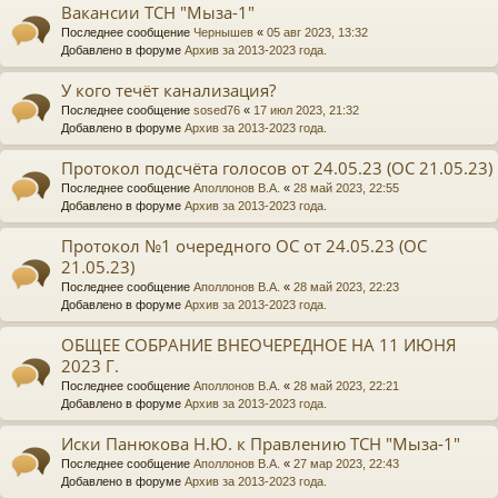
Вакансии ТСН "Мыза-1"
Последнее сообщение
Чернышев
«
05 авг 2023, 13:32
Добавлено в форуме
Архив за 2013-2023 года.
У кого течёт канализация?
Последнее сообщение
sosed76
«
17 июл 2023, 21:32
Добавлено в форуме
Архив за 2013-2023 года.
Протокол подсчёта голосов от 24.05.23 (ОС 21.05.23)
Последнее сообщение
Аполлонов В.А.
«
28 май 2023, 22:55
Добавлено в форуме
Архив за 2013-2023 года.
Протокол №1 очередного ОС от 24.05.23 (ОС
21.05.23)
Последнее сообщение
Аполлонов В.А.
«
28 май 2023, 22:23
Добавлено в форуме
Архив за 2013-2023 года.
ОБЩЕЕ СОБРАНИЕ ВНЕОЧЕРЕДНОЕ НА 11 ИЮНЯ
2023 Г.
Последнее сообщение
Аполлонов В.А.
«
28 май 2023, 22:21
Добавлено в форуме
Архив за 2013-2023 года.
Иски Панюкова Н.Ю. к Правлению ТСН "Мыза-1"
Последнее сообщение
Аполлонов В.А.
«
27 мар 2023, 22:43
Добавлено в форуме
Архив за 2013-2023 года.