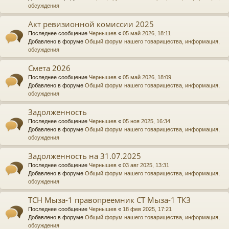
обсуждения
Акт ревизионной комиссии 2025
Последнее сообщение
Чернышев
«
05 май 2026, 18:11
Добавлено в форуме
Общий форум нашего товарищества, информация,
обсуждения
Смета 2026
Последнее сообщение
Чернышев
«
05 май 2026, 18:09
Добавлено в форуме
Общий форум нашего товарищества, информация,
обсуждения
Задолженность
Последнее сообщение
Чернышев
«
05 ноя 2025, 16:34
Добавлено в форуме
Общий форум нашего товарищества, информация,
обсуждения
Задолженность на 31.07.2025
Последнее сообщение
Чернышев
«
03 авг 2025, 13:31
Добавлено в форуме
Общий форум нашего товарищества, информация,
обсуждения
ТСН Мыза-1 правопреемник СТ Мыза-1 ТКЗ
Последнее сообщение
Чернышев
«
18 фев 2025, 17:21
Добавлено в форуме
Общий форум нашего товарищества, информация,
обсуждения