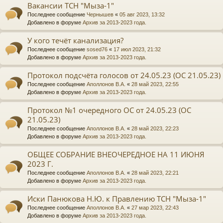
Вакансии ТСН "Мыза-1"
Последнее сообщение
Чернышев
«
05 авг 2023, 13:32
Добавлено в форуме
Архив за 2013-2023 года.
У кого течёт канализация?
Последнее сообщение
sosed76
«
17 июл 2023, 21:32
Добавлено в форуме
Архив за 2013-2023 года.
Протокол подсчёта голосов от 24.05.23 (ОС 21.05.23)
Последнее сообщение
Аполлонов В.А.
«
28 май 2023, 22:55
Добавлено в форуме
Архив за 2013-2023 года.
Протокол №1 очередного ОС от 24.05.23 (ОС
21.05.23)
Последнее сообщение
Аполлонов В.А.
«
28 май 2023, 22:23
Добавлено в форуме
Архив за 2013-2023 года.
ОБЩЕЕ СОБРАНИЕ ВНЕОЧЕРЕДНОЕ НА 11 ИЮНЯ
2023 Г.
Последнее сообщение
Аполлонов В.А.
«
28 май 2023, 22:21
Добавлено в форуме
Архив за 2013-2023 года.
Иски Панюкова Н.Ю. к Правлению ТСН "Мыза-1"
Последнее сообщение
Аполлонов В.А.
«
27 мар 2023, 22:43
Добавлено в форуме
Архив за 2013-2023 года.