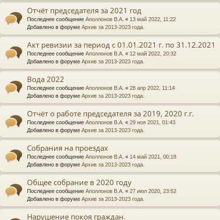
Отчёт председателя за 2021 год
Последнее сообщение
Аполлонов В.А.
«
13 май 2022, 11:22
Добавлено в форуме
Архив за 2013-2023 года.
Акт ревизии за период с 01.01.2021 г. по 31.12.2021
Последнее сообщение
Аполлонов В.А.
«
12 май 2022, 20:32
Добавлено в форуме
Архив за 2013-2023 года.
Вода 2022
Последнее сообщение
Аполлонов В.А.
«
28 апр 2022, 11:14
Добавлено в форуме
Архив за 2013-2023 года.
Отчёт о работе председателя за 2019, 2020 г.г.
Последнее сообщение
Аполлонов В.А.
«
29 ноя 2021, 01:43
Добавлено в форуме
Архив за 2013-2023 года.
Собрания на проездах
Последнее сообщение
Аполлонов В.А.
«
14 май 2021, 00:18
Добавлено в форуме
Архив за 2013-2023 года.
Общее собрание в 2020 году
Последнее сообщение
Аполлонов В.А.
«
27 июл 2020, 23:52
Добавлено в форуме
Архив за 2013-2023 года.
Нарушение покоя граждан.