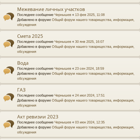
Межевание личных участков
Последнее сообщение
Чернышев
«
13 фев 2025, 11:08
Добавлено в форуме
Общий форум нашего товарищества, информация,
обсуждения
Смета 2025
Последнее сообщение
Чернышев
«
30 янв 2025, 16:07
Добавлено в форуме
Общий форум нашего товарищества, информация,
обсуждения
Вода
Последнее сообщение
Чернышев
«
23 сен 2024, 18:59
Добавлено в форуме
Общий форум нашего товарищества, информация,
обсуждения
ГАЗ
Последнее сообщение
Чернышев
«
24 июл 2024, 17:51
Добавлено в форуме
Общий форум нашего товарищества, информация,
обсуждения
Акт ревизии 2023
Последнее сообщение
Чернышев
«
03 июн 2024, 12:35
Добавлено в форуме
Общий форум нашего товарищества, информация,
обсуждения