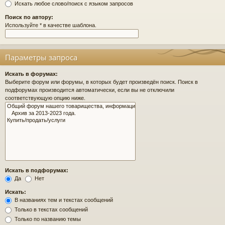
Искать любое слово/поиск с языком запросов
Поиск по автору:
Используйте * в качестве шаблона.
Параметры запроса
Искать в форумах:
Выберите форум или форумы, в которых будет произведён поиск. Поиск в
подфорумах производится автоматически, если вы не отключили
соответствующую опцию ниже.
Искать в подфорумах:
Да
Нет
Искать:
В названиях тем и текстах сообщений
Только в текстах сообщений
Только по названию темы