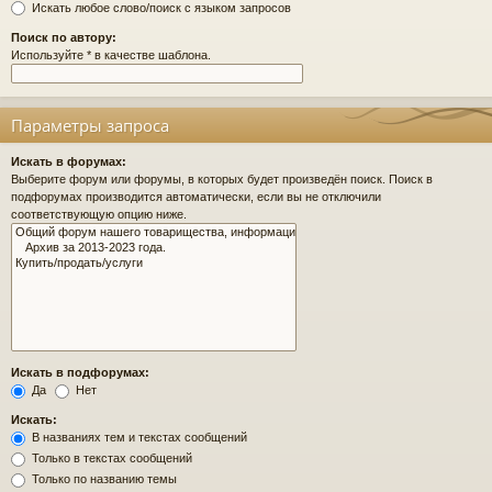
Искать любое слово/поиск с языком запросов
Поиск по автору:
Используйте * в качестве шаблона.
Параметры запроса
Искать в форумах:
Выберите форум или форумы, в которых будет произведён поиск. Поиск в
подфорумах производится автоматически, если вы не отключили
соответствующую опцию ниже.
Искать в подфорумах:
Да
Нет
Искать:
В названиях тем и текстах сообщений
Только в текстах сообщений
Только по названию темы