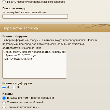
Искать любое слово/поиск с языком запросов
Поиск по автору:
Используйте * в качестве шаблона.
Параметры запроса
Искать в форумах:
Выберите форум или форумы, в которых будет произведён поиск. Поиск в
подфорумах производится автоматически, если вы не отключили
соответствующую опцию ниже.
Искать в подфорумах:
Да
Нет
Искать:
В названиях тем и текстах сообщений
Только в текстах сообщений
Только по названию темы