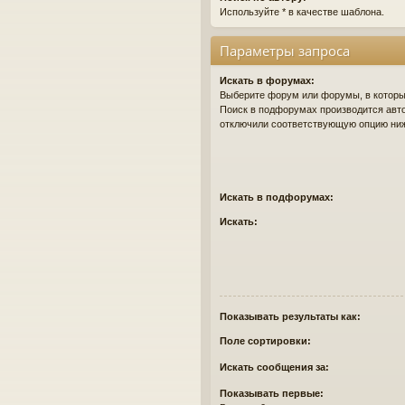
Используйте * в качестве шаблона.
Параметры запроса
Искать в форумах:
Выберите форум или форумы, в которых
Поиск в подфорумах производится авто
отключили соответствующую опцию ни
Искать в подфорумах:
Искать:
Показывать результаты как:
Поле сортировки:
Искать сообщения за:
Показывать первые: