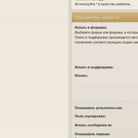
Используйте * в качестве шаблона.
Параметры запроса
Искать в форумах:
Выберите форум или форумы, в которых
Поиск в подфорумах производится авто
отключили соответствующую опцию ни
Искать в подфорумах:
Искать:
Показывать результаты как:
Поле сортировки:
Искать сообщения за:
Показывать первые: