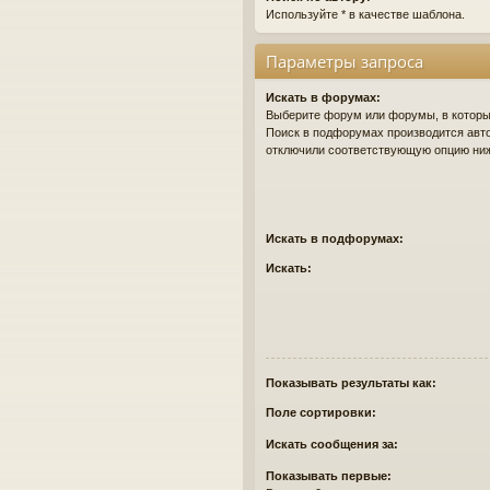
Используйте * в качестве шаблона.
Параметры запроса
Искать в форумах:
Выберите форум или форумы, в которых
Поиск в подфорумах производится авто
отключили соответствующую опцию ни
Искать в подфорумах:
Искать:
Показывать результаты как:
Поле сортировки:
Искать сообщения за:
Показывать первые: