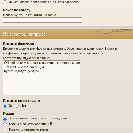
Искать любое слово/поиск с языком запросов
Поиск по автору:
Используйте * в качестве шаблона.
Параметры запроса
Искать в форумах:
Выберите форум или форумы, в которых будет произведён поиск. Поиск в
подфорумах производится автоматически, если вы не отключили
соответствующую опцию ниже.
Искать в подфорумах:
Да
Нет
Искать:
В названиях тем и текстах сообщений
Только в текстах сообщений
Только по названию темы